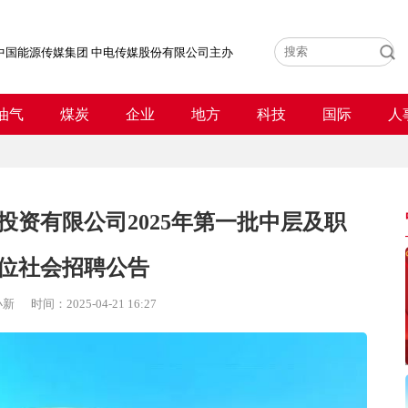
中国能源传媒集团 中电传媒股份有限公司主办
油气
煤炭
企业
地方
科技
国际
人
投资有限公司2025年第一批中层及职
位社会招聘公告
小新
时间：
2025-04-21 16:27