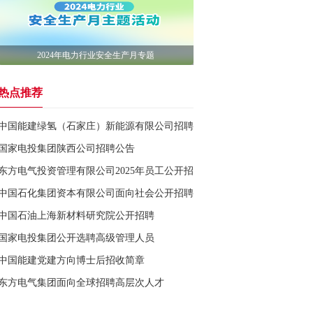
2024年电力行业安全生产月专题
热点推荐
中国能建绿氢（石家庄）新能源有限公司招聘公告
国家电投集团陕西公司招聘公告
东方电气投资管理有限公司2025年员工公开招聘
中国石化集团资本有限公司面向社会公开招聘
中国石油上海新材料研究院公开招聘
国家电投集团公开选聘高级管理人员
中国能建党建方向博士后招收简章
东方电气集团面向全球招聘高层次人才