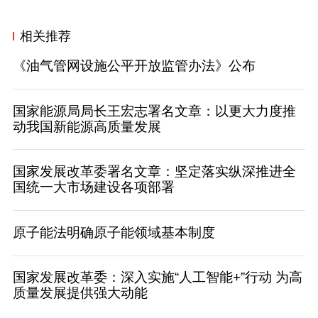
相关推荐
《油气管网设施公平开放监管办法》公布
国家能源局局长王宏志署名文章：以更大力度推
动我国新能源高质量发展
国家发展改革委署名文章：坚定落实纵深推进全
国统一大市场建设各项部署
原子能法明确原子能领域基本制度
国家发展改革委：深入实施“人工智能+”行动 为高
质量发展提供强大动能