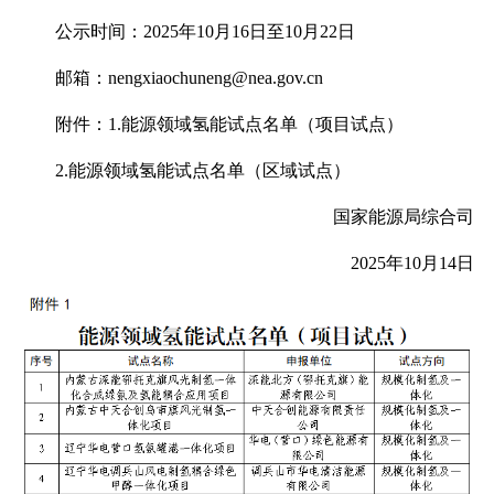
公示时间：2025年10月16日至10月22日
邮箱：nengxiaochuneng@nea.gov.cn
附件：1.能源领域氢能试点名单（项目试点）
2.能源领域氢能试点名单（区域试点）
国家能源局综合司
2025年10月14日