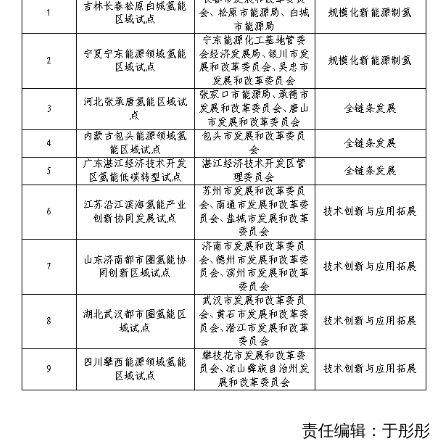
责任编辑：于彤彤