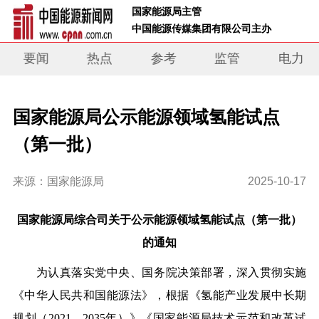
 国家能源局主管 
 中国能源传媒集团有限公司主办     
要闻
热点
参考
监管
电力
国家能源局公示能源领域氢能试点
（第一批）
来源：国家能源局
2025-10-17
国家能源局综合司关于公示能源领域氢能试点（第一批）
的通知
为认真落实党中央、国务院决策部署，深入贯彻实施
《中华人民共和国能源法》，根据《氢能产业发展中长期
规划（2021—2035年）》《国家能源局技术示范和改革试