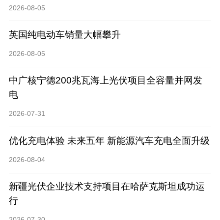
2026-08-05
英国纯电动车销量大幅攀升
2026-08-05
中广核宁德200兆瓦海上光伏项目全容量并网发
电
2026-07-31
优化充电体验 未来五年 新能源汽车充电全面升级
2026-08-04
新疆光伏企业技术支持项目在哈萨克斯坦成功运
行
2026-07-30