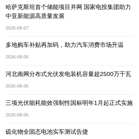
哈萨克斯坦首个储能项目并网 国家电投集团助力
中亚新能源高质量发展
2026-08-07
多地购车补贴再加码，助力汽车消费市场升温
2026-08-06
河北南网分布式光伏发电装机容量超2500万千瓦
2026-08-05
三项光伏能耗能效强制性国标明年1月起正式实施
2026-08-05
硫化物全固态电池实车测试告捷