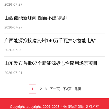
2026-07-27
山西储能新规向“圈而不建”亮剑
2026-07-27
广西能源拟投建贺州140万千瓦抽水蓄能电站
2026-07-20
山东发布首批67个新能源标志性应用场景项目
2026-07-21
1
2
3
下一页
下3页
尾页
Copyright :copyright: 2001-2023 中国能源新闻网 版权所有