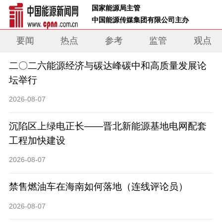
 国家能源局主管 
 中国能源传媒集团有限公司主办     
要闻
热点
参考
监管
观点
二〇二六能源经济与碳达峰碳中和高质量发展论
坛举行
2026-08-07
沉陷区上绿电正长——晋北新能源基地电网配套
工程加快建设
2026-08-07
禁售燃油车在海南如何落地（连线评论员）
2026-08-07