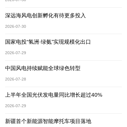
深远海风电创新孵化有待更多投入
2026-07-30
国家电投“氢洲·绿氨”实现规模化出口
2026-07-29
中国风电持续赋能全球绿色转型
2026-07-28
上半年全国光伏发电量同比增长超过40%
2026-07-29
新疆首个新能源智能摩托车项目落地