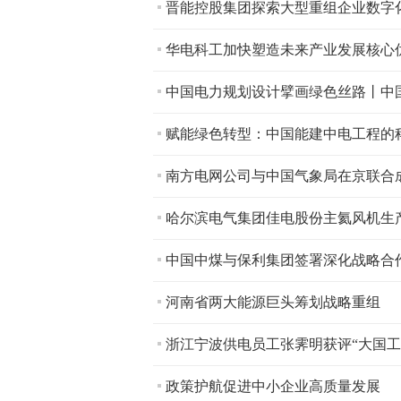
晋能控股集团探索大型重组企业数字
华电科工加快塑造未来产业发展核心
中国电力规划设计擘画绿色丝路丨中国
南方电网公司与中国气象局在京联合
哈尔滨电气集团佳电股份主氦风机生
中国中煤与保利集团签署深化战略合
河南省两大能源巨头筹划战略重组
浙江宁波供电员工张霁明获评“大国工
政策护航促进中小企业高质量发展