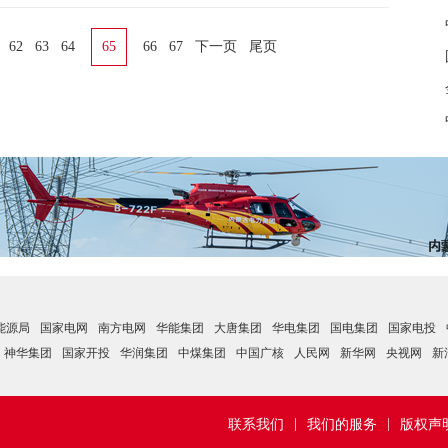
62
63
64
65
66
67
下一页
尾页
能源局
国家电网
南方电网
华能集团
大唐集团
华电集团
国电集团
国家电投
神华集团
国家开投
华润集团
中煤集团
中国广核
人民网
新华网
央视网
新
|
|
联系我们
我们的服务
版权声