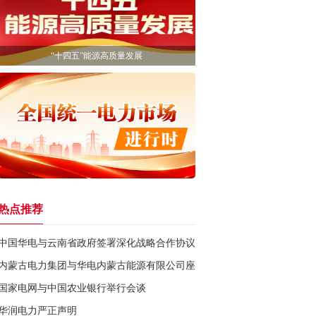
“十四五”能源高质量发展
热点推荐
中国华电与云南省政府签署深化战略合作协议
内蒙古电力集团与华电内蒙古能源有限公司座谈交流
国家电网与中国农业银行举行会谈
华润电力严正声明