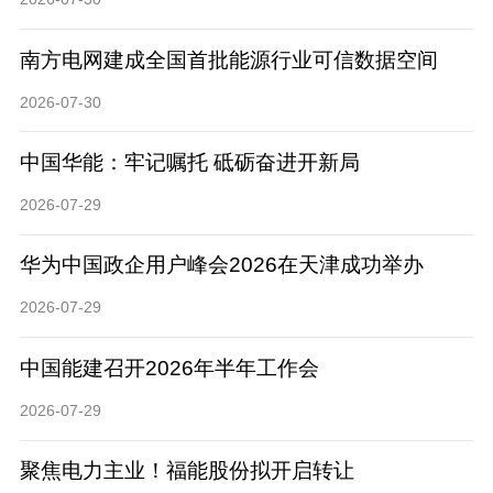
南方电网建成全国首批能源行业可信数据空间
2026-07-30
中国华能：牢记嘱托 砥砺奋进开新局
2026-07-29
华为中国政企用户峰会2026在天津成功举办
2026-07-29
中国能建召开2026年半年工作会
2026-07-29
聚焦电力主业！福能股份拟开启转让