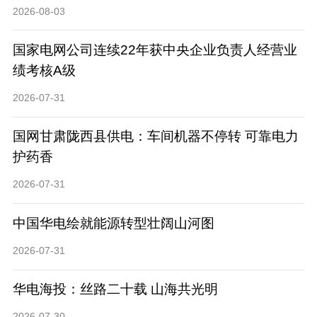
2026-08-03
国家电网公司连续22年获中央企业负责人经营业
绩考核A级
2026-07-31
国网甘肃陇西县供电：车间机器不停转 可靠电力
护药香
2026-07-31
中国华电绘就能源转型壮阔山河图
2026-07-31
华电海投：丝路二十载 山海共光明
2026-07-30