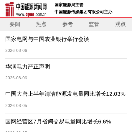
 国家能源局主管 
 中国能源传媒集团有限公司主办     
要闻
热点
参考
监管
观点
国家电网与中国农业银行举行会谈
2026-08-06
华润电力严正声明
2026-08-06
中国大唐上半年清洁能源发电量同比增长12.03%
2026-08-05
国网经营区7月省间交易电量同比增长6.6%