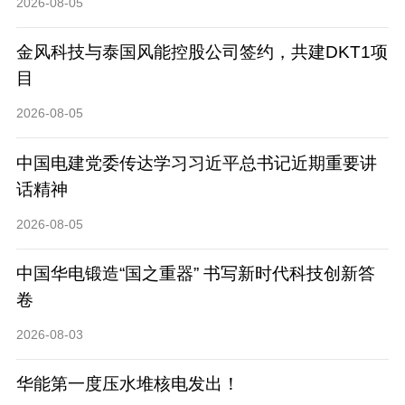
2026-08-05
金风科技与泰国风能控股公司签约，共建DKT1项
目
2026-08-05
中国电建党委传达学习习近平总书记近期重要讲
话精神
2026-08-05
中国华电锻造“国之重器” 书写新时代科技创新答
卷
2026-08-03
华能第一度压水堆核电发出！