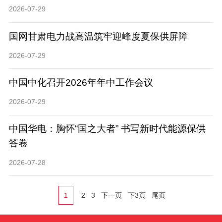
2026-07-29
国网甘肃电力战高温筑牢迎峰度夏保供屏障
2026-07-29
中国中化召开2026年年中工作会议
2026-07-29
中国华电：胸怀“国之大者” 书写新时代能源保供
答卷
2026-07-28
1
2
3
下一页
下3页
尾页