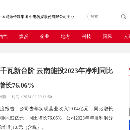
中国能源传媒集团 中电传媒股份有限公司主办
油气
煤炭
企业
地方
科技
国际
人
千瓦新台阶 云南能投2023年净利同比
增长76.06%
报网
时间：
2024-03-29 11:50
度报告，公司去年实现营业收入29.04亿元，同比增长
4.82亿元，同比增长76.06%。公司2023年年度利润分
红利1.6元（含税）。