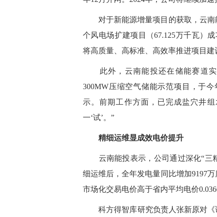
对于新能源增量项目的获取，云南能
个风电场扩建项目（67.125万千瓦）
将高质量、高标准、高效率推进项目建
此外，云南能投还在储能赛道实现
300MW压缩空气储能示范项目，于
示。前期工作方面，已完成盐穴井组
一‘试’。”
精细运维显成效电价提升
云南能投表示，公司通过深化“三精
细运维后，全年发电量同比增加9197
市场化交易电价高于省内平均电价0.036
科方得智库研究负责人张新原对《证