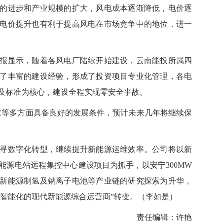
的进步和产业规模的扩大，风电成本逐渐降低，电价逐
电价提升也有利于提高风电在市场竞争中的地位，进一
显示，随着各风电厂陆续开始建设，云南能投所属四
了丰富的建设经验，形成了投资项目专业化管理，各电
及标准为核心，建设全程实现零安全事故。
等多方面具备良好的发展条件，预计未来几年将继续保
数字化转型，继续提升新能源运维效率。公司将以新
能源电站远程集控中心建设项目为抓手，以安宁300MW
新能源制氢及钠离子电池等产业链的研究探索为升华，
、智能化的现代新能源综合运营商”转变。（李如是）
责任编辑：许艳