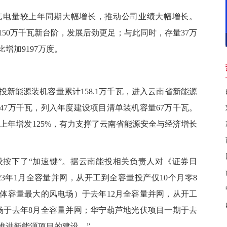
电量较上年同期大幅增长，推动公司业绩大幅增长。
150万千瓦新台阶，发展后劲更足；与此同时，存量37万
增加9197万度。
新能源装机容量累计158.1万千瓦，进入云南省新能源
47万千瓦，列入年度建设项目清单装机容量67万千瓦。
较上年增发125%，有力支撑了云南省能源安全与经济增长
按下了“加速键”。据云南能投相关负责人对《证券日
23年1月全容量并网，从开工到全容量投产仅10个月零8
体容量最大的风电场）于去年12月全容量并网，从开工
场于去年8月全容量并网；华宁葫芦地光伏项目一期于去
速推进新能源项目的建设。”