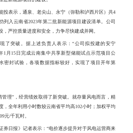
投表示，通泉、老尖山、永宁（弥勒和泸西片区）共4
成功列入云南省2023年第二批新能源项目建设清单。公司
设，严控质量进度和安全，力争尽快建成并网。
了突破。据上述负责人表示：“公司拟投建的安宁
今年1月15日完成云南集中共享新型储能试点示范项目公
水密封试验，各项数据指标较好，实现了项目开年第
管理”，经营绩效取得了新突破。就存量风电而言，精
万度，全年利用小时数较云南省平均高102小时；加权平均
09元/千瓦时。
券日报》记者表示：“电价逐步提升对于风电运营商来