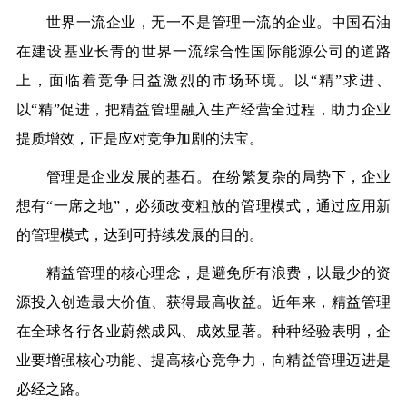
世界一流企业，无一不是管理一流的企业。中国石油
在建设基业长青的世界一流综合性国际能源公司的道路
上，面临着竞争日益激烈的市场环境。以“精”求进、
以“精”促进，把精益管理融入生产经营全过程，助力企业
提质增效，正是应对竞争加剧的法宝。
管理是企业发展的基石。在纷繁复杂的局势下，企业
想有“一席之地”，必须改变粗放的管理模式，通过应用新
的管理模式，达到可持续发展的目的。
精益管理的核心理念，是避免所有浪费，以最少的资
源投入创造最大价值、获得最高收益。近年来，精益管理
在全球各行各业蔚然成风、成效显著。种种经验表明，企
业要增强核心功能、提高核心竞争力，向精益管理迈进是
必经之路。