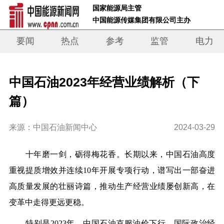
 国家能源局主管 
 中国能源传媒集团有限公司主办     
要闻
热点
参考
监管
电力
中国石油2023年经营业绩解析（下
篇）
来源：中国石油新闻中心
2024-03-29
十年磨一剑，砺得梅花香。长期以来，中国石油高度
重视提质增效并连续10年开展专项行动，谱写出一部奋进
高质量发展的壮丽诗篇，推动生产经营业绩屡创新高，在
变革中走得更远更稳。
特别是2023年，中国石油克服油价下行、国际政治经