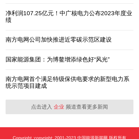
净利润107.25亿元！中广核电力公布2023年度业
绩
南方电网公司加快推进近零碳示范区建设
国家能源集团：为博鳌增添绿色好“风光”
南方电网首个满足特级保供电要求的新型电力系
统示范项目建成
点击进入
企业
频道查看更多新闻
Copyright :copyright: 2001-2023 中国能源新闻网 版权所有