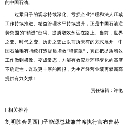
的中国石油。
过紧日子的观念持续深化、亏损企业治理和法人压减
工作持续推进、精益管理水平持续提升，正是中国石油逆
势突围的“精进”密码。提质增效永远在路上。当前，世界
之变、时代之变、历史之变正以前所未有的方式展开，中
国石油唯有持续打造提质增效“增值版”，真正把提质增效
工作做到极致、变成常态，方能有效应对环境变化的高度
不确定性，谋取更丰厚的回报，为生产经营业绩再攀新高
提供有力支撑！
责任编辑：许艳
相关推荐
刘明胜会见西门子能源总裁兼首席执行官布鲁赫