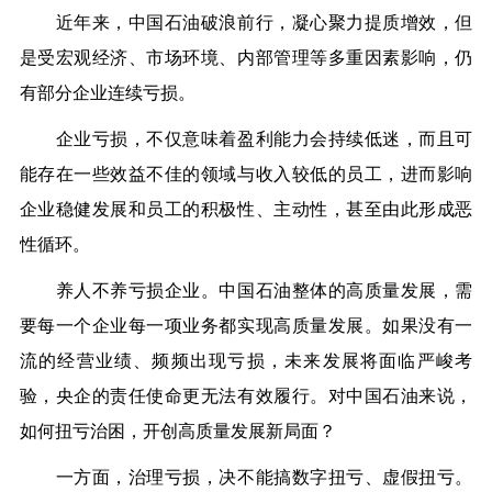
近年来，中国石油破浪前行，凝心聚力提质增效，但
是受宏观经济、市场环境、内部管理等多重因素影响，仍
有部分企业连续亏损。
企业亏损，不仅意味着盈利能力会持续低迷，而且可
能存在一些效益不佳的领域与收入较低的员工，进而影响
企业稳健发展和员工的积极性、主动性，甚至由此形成恶
性循环。
养人不养亏损企业。中国石油整体的高质量发展，需
要每一个企业每一项业务都实现高质量发展。如果没有一
流的经营业绩、频频出现亏损，未来发展将面临严峻考
验，央企的责任使命更无法有效履行。对中国石油来说，
如何扭亏治困，开创高质量发展新局面？
一方面，治理亏损，决不能搞数字扭亏、虚假扭亏。