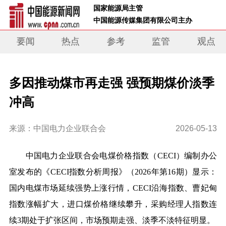
 国家能源局主管 
 中国能源传媒集团有限公司主办     
要闻
热点
参考
监管
观点
多因推动煤市再走强 强预期煤价淡季
冲高
来源：中国电力企业联合会
2026-05-13
中国电力企业联合会电煤价格指数（CECI）编制办公
室发布的《CECI指数分析周报》（2026年第16期）显示：
国内电煤市场延续强势上涨行情，CECI沿海指数、曹妃甸
指数涨幅扩大，进口煤价格继续攀升，采购经理人指数连
续3期处于扩张区间，市场预期走强、淡季不淡特征明显。