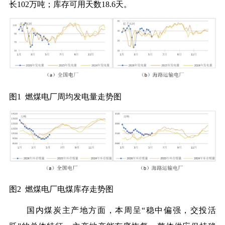
长102万吨；库存可用天数18.6天。
图1 燃煤电厂周均发电量走势图
图2 燃煤电厂电煤库存走势图
国内煤炭主产地方面，本周呈“稳中偏强，交投活