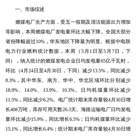
一、市场综述
燃煤电厂生产方面，受五一假期及清洁能源出力增加
等影响，本周燃煤电厂发电量环比大幅下降。全国大部分
省份降幅超过10%，华东地区下降最为明显。根据中电联
电力行业燃料统计数据，本周（5月1日至5月7日，下
同），纳入统计的燃煤发电企业日均发电量65亿千瓦时，
环比（4月24日至4月30日，下同）减少13.5%，同比减少
8.3%，其中华东、南方、华中、华北区域环比分别减少
18.9%、14.0%、13.9%、10.3%。日均耗煤量环比减少
11.5%，同比减少6.2%。电厂统计期末库存量较4月30日增
长408万吨，库存可用天数26.3天。海路运输电厂日均发电
量环比减少15.9%，同比增长6.5%；日均耗煤量环比减少
15.1%，同比增长6.4%；统计期末电厂库存量较4月30日增