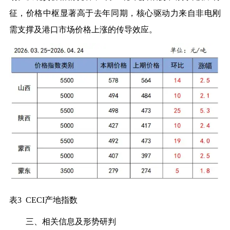
征，价格中枢显著高于去年同期，核心驱动力来自非电刚
需支撑及港口市场价格上涨的传导效应。
表3 CECI产地指数
三、相关信息及形势研判