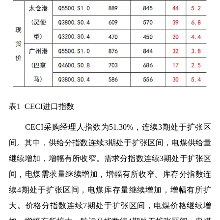
表1 CECI进口指数
CECI采购经理人指数为51.30%，连续3期处于扩张区
间。其中，供给分指数连续3期处于扩张区间，电煤供给量
继续增加，增幅有所收窄。需求分指数连续3期处于扩张区
间，电煤需求量继续增加，增幅有所收窄。库存分指数连
续4期处于扩张区间，电煤库存量继续增加，增幅有所扩
大。价格分指数连续7期处于扩张区间，电煤价格继续增