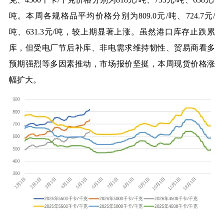
吨。本周各规格品平均价格分别为809.0元/吨、724.7元/
吨、631.3元/吨，较上期显著上涨。虽然港口库存止跌累
库，但受电厂节后补库、非电需求维持韧性、贸易商看多
预期强烈等多因素推动，市场报价坚挺，本周现货价格涨
幅扩大。