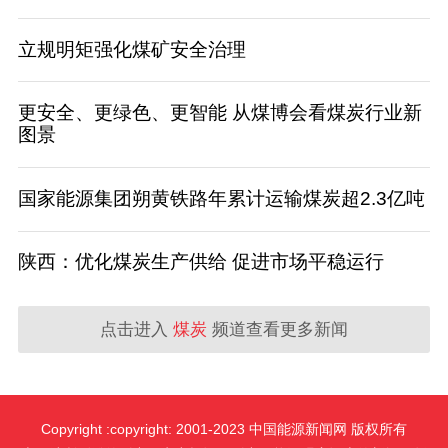
立规明矩强化煤矿安全治理
更安全、更绿色、更智能 从煤博会看煤炭行业新
图景
国家能源集团朔黄铁路年累计运输煤炭超2.3亿吨
陕西：优化煤炭生产供给 促进市场平稳运行
点击进入
煤炭
频道查看更多新闻
Copyright :copyright: 2001-2023 中国能源新闻网 版权所有