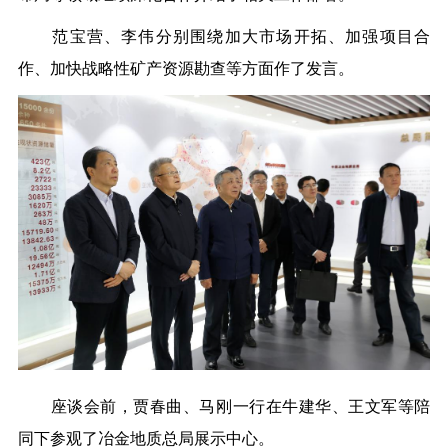
范宝营、李伟分别围绕加大市场开拓、加强项目合
作、加快战略性矿产资源勘查等方面作了发言。
座谈会前，贾春曲、马刚一行在牛建华、王文军等陪
同下参观了冶金地质总局展示中心。