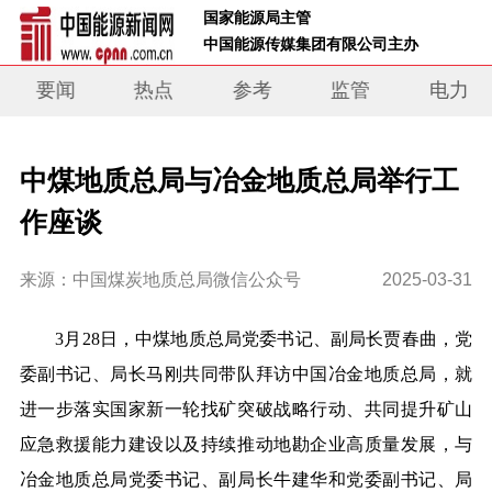
 国家能源局主管 
 中国能源传媒集团有限公司主办     
要闻
热点
参考
监管
电力
中煤地质总局与冶金地质总局举行工
作座谈
来源：中国煤炭地质总局微信公众号
2025-03-31
3月28日，中煤地质总局党委书记、副局长贾春曲，党
委副书记、局长马刚共同带队拜访中国冶金地质总局，就
进一步落实国家新一轮找矿突破战略行动、共同提升矿山
应急救援能力建设以及持续推动地勘企业高质量发展，与
冶金地质总局党委书记、副局长牛建华和党委副书记、局