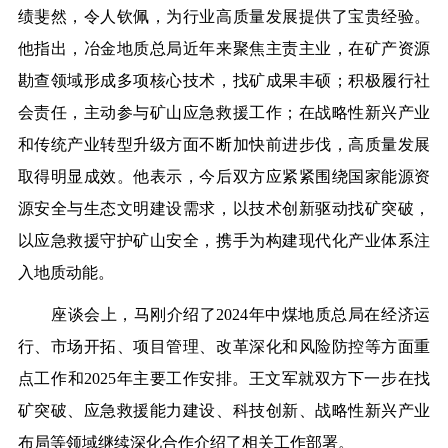
绩斐然，令人钦佩，为行业高质量发展提供了宝贵经验。
他指出，冶金地质总局近年来聚焦主责主业，在矿产资源
勘查领域形成多项核心技术，找矿成果丰硕；积极履行社
会责任，主动参与矿山应急救援工作；在战略性新兴产业
和传统产业转型升级方面不断加快前进步伐，高质量发展
取得明显成效。他表示，今后双方应紧紧围绕国家能源资
源安全与生态文明建设需求，以技术创新驱动找矿突破，
以应急救援守护矿山安全，携手为构建现代化产业体系注
入地质动能。
座谈会上，马刚介绍了2024年中煤地质总局在经济运
行、市场开拓、项目管理、改革深化和风险防控等方面重
点工作和2025年主要工作安排。王文军就双方下一步在找
矿突破、应急救援能力建设、科技创新、战略性新兴产业
布局等领域继续深化合作介绍了相关工作部署。