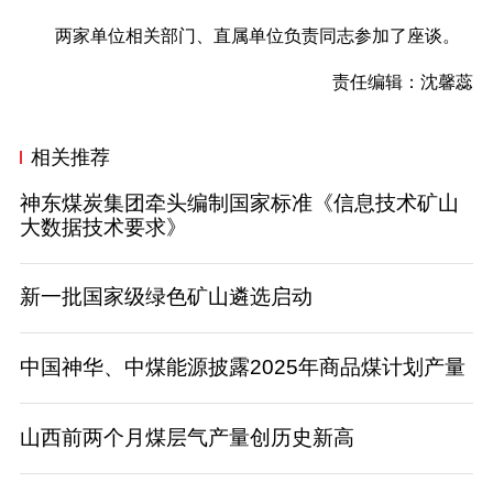
两家单位相关部门、直属单位负责同志参加了座谈。
责任编辑：沈馨蕊
相关推荐
神东煤炭集团牵头编制国家标准《信息技术矿山
大数据技术要求》
新一批国家级绿色矿山遴选启动
中国神华、中煤能源披露2025年商品煤计划产量
山西前两个月煤层气产量创历史新高