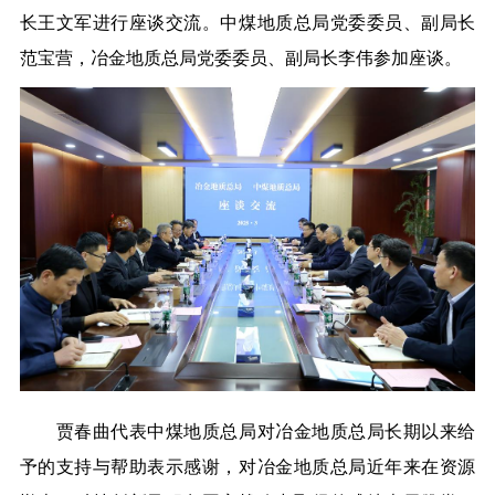
长王文军进行座谈交流。中煤地质总局党委委员、副局长
范宝营，冶金地质总局党委委员、副局长李伟参加座谈。
贾春曲代表中煤地质总局对冶金地质总局长期以来给
予的支持与帮助表示感谢，对冶金地质总局近年来在资源