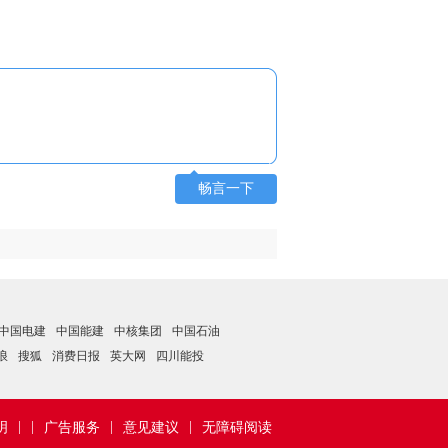
畅言一下
中国电建
中国能建
中核集团
中国石油
浪
搜狐
消费日报
英大网
四川能投
|
|
|
|
明
广告服务
意见建议
无障碍阅读