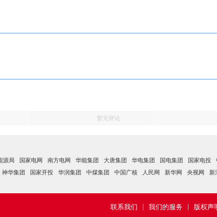
暂无评论
能源局
国家电网
南方电网
华能集团
大唐集团
华电集团
国电集团
国家电投
神华集团
国家开投
华润集团
中煤集团
中国广核
人民网
新华网
央视网
新
|
|
联系我们
我们的服务
版权声