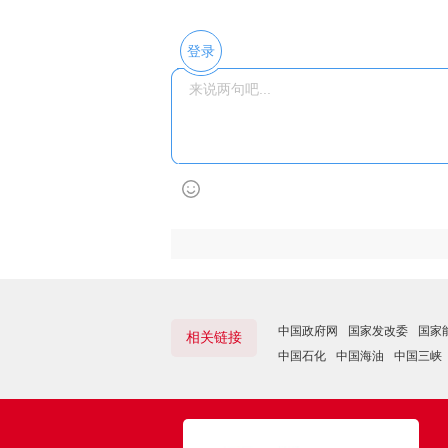
登录
中国政府网
国家发改委
国家
相关链接
中国石化
中国海油
中国三峡