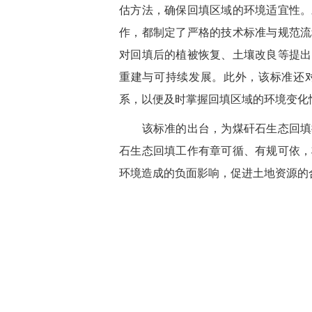
估方法，确保回填区域的环境适宜性。
作，都制定了严格的技术标准与规范流
对回填后的植被恢复、土壤改良等提出
重建与可持续发展。此外，该标准还
系，以便及时掌握回填区域的环境变化
该标准的出台，为煤矸石生态回填提
石生态回填工作有章可循、有规可依，
环境造成的负面影响，促进土地资源的