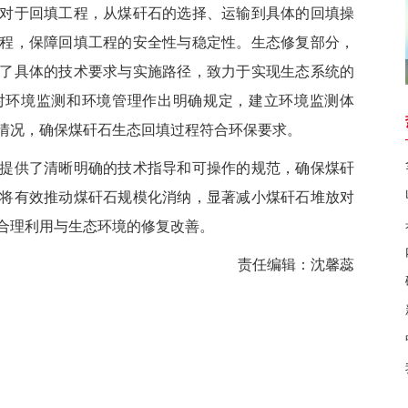
对于回填工程，从煤矸石的选择、运输到具体的回填操
程，保障回填工程的安全性与稳定性。生态修复部分，
了具体的技术要求与实施路径，致力于实现生态系统的
对环境监测和环境管理作出明确规定，建立环境监测体
情况，确保煤矸石生态回填过程符合环保要求。
供了清晰明确的技术指导和可操作的规范，确保煤矸
将有效推动煤矸石规模化消纳，显著减小煤矸石堆放对
合理利用与生态环境的修复改善。
责任编辑：沈馨蕊