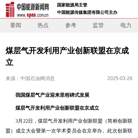
 国家能源局主管 
 中国能源传媒集团有限公司主办     
要闻
热点
参考
监管
电力
煤层气开发利用产业创新联盟在京成
立
来源：中国石油网消息
2025-03-26
我国煤层气产业迎来里程碑式发展
煤层气开发利用产业创新联盟在京成立
3月22日，煤层气开发利用产业创新联盟（简称创新联
盟）成立大会暨第一次学术委员会在京举办。此次创新联