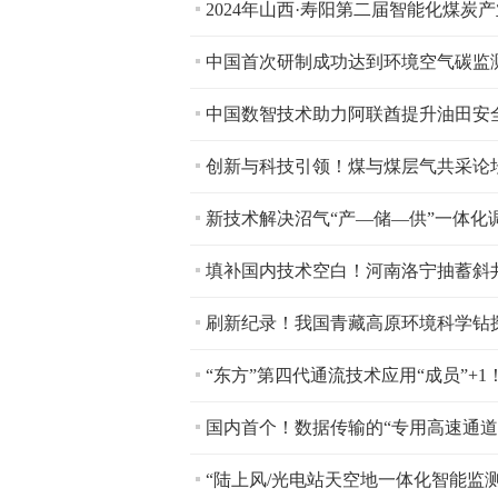
2024年山西·寿阳第二届智能化煤炭
中国首次研制成功达到环境空气碳监
中国数智技术助力阿联酋提升油田安
创新与科技引领！煤与煤层气共采论
新技术解决沼气“产—储—供”一体化
填补国内技术空白！河南洛宁抽蓄斜
刷新纪录！我国青藏高原环境科学钻探
“东方”第四代通流技术应用“成员”+1
国内首个！数据传输的“专用高速通道
“陆上风/光电站天空地一体化智能监