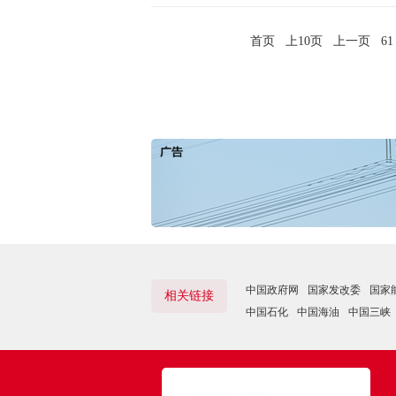
首页
上10页
上一页
61
中国政府网
国家发改委
国家
相关链接
中国石化
中国海油
中国三峡