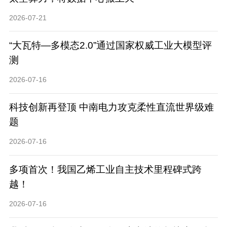
2026-07-21
“大瓦特—多模态2.0”通过国家权威工业大模型评
测
2026-07-16
科技创新再登顶 中南电力攻克柔性直流世界级难
题
2026-07-16
多项首次！我国乙烯工业自主技术里程碑式跨
越！
2026-07-16