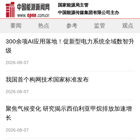
 国家能源局主管 
 中国能源传媒集团有限公司主办     
要闻
热点
参考
监管
观点
300余项AI应用落地！促新型电力系统全域数智升
级
2026-08-07
我国首个构网技术国家标准发布
2026-08-07
聚焦气候变化 研究揭示西伯利亚甲烷排放加速增
长
2026-08-07