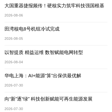
大国重器捷报频传！硬核实力筑牢科技强国根基
2026-08-06
田湾核电8号机组冷试完成
2026-08-05
以智提质 精益运维 数智赋能电网转型
2026-08-04
华电上海：AI+能源“算”出保供最优解
2026-07-30
向“新”逐“绿” 科技创新赋能可再生能源发展
2026-07-30