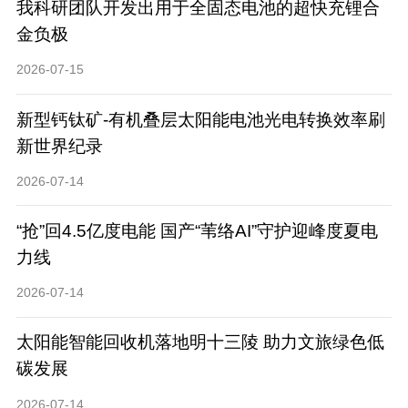
我科研团队开发出用于全固态电池的超快充锂合
金负极
2026-07-15
新型钙钛矿-有机叠层太阳能电池光电转换效率刷
新世界纪录
2026-07-14
“抢”回4.5亿度电能 国产“苇络AI”守护迎峰度夏电
力线
2026-07-14
太阳能智能回收机落地明十三陵 助力文旅绿色低
碳发展
2026-07-14