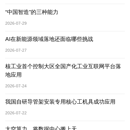
“中国智造”的三种能力
2026-07-29
AI在新能源领域落地还面临哪些挑战
2026-07-27
核工业首个控制大区全国产化工业互联网平台落
地应用
2026-07-24
我国自研导管架安装专用核心工机具成功应用
2026-07-22
太空算力，将数据中心搬上天