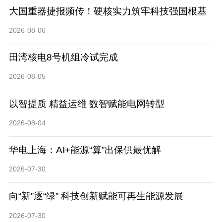
大国重器捷报频传！硬核实力筑牢科技强国根基
2026-08-06
田湾核电8号机组冷试完成
2026-08-05
以智提质 精益运维 数智赋能电网转型
2026-08-04
华电上海：AI+能源“算”出保供最优解
2026-07-30
向“新”逐“绿” 科技创新赋能可再生能源发展
2026-07-30