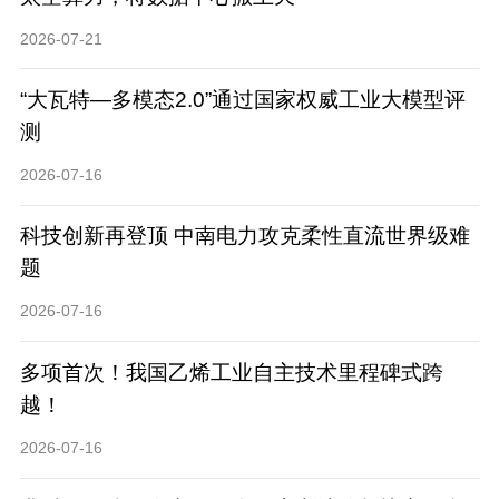
2026-07-21
“大瓦特—多模态2.0”通过国家权威工业大模型评
测
2026-07-16
科技创新再登顶 中南电力攻克柔性直流世界级难
题
2026-07-16
多项首次！我国乙烯工业自主技术里程碑式跨
越！
2026-07-16