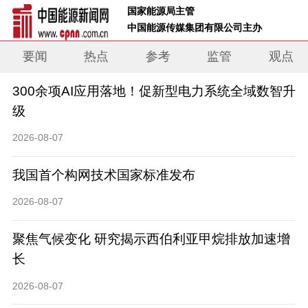
 国家能源局主管 
 中国能源传媒集团有限公司主办     
要闻
热点
参考
监管
观点
300余项AI应用落地！促新型电力系统全域数智升
级
2026-08-07
我国首个构网技术国家标准发布
2026-08-07
聚焦气候变化 研究揭示西伯利亚甲烷排放加速增
长
2026-08-07