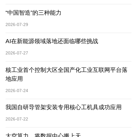
“中国智造”的三种能力
2026-07-29
AI在新能源领域落地还面临哪些挑战
2026-07-27
核工业首个控制大区全国产化工业互联网平台落
地应用
2026-07-24
我国自研导管架安装专用核心工机具成功应用
2026-07-22
太空算力，将数据中心搬上天