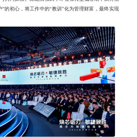
户”的初心，将工作中的“教训”化为管理财富，最终实现