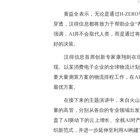
黄益全表示，无论是通过H-ZERO
穿透，汉得信息都将致力于帮助企业“
强调，AI并不会取代人类，而是通过
好的决策。
汉得信息首席创新专家康翔则在现
现。以某消费电子企业的全球物流计划
要大量测算方案的物流排程工作，在A
最优方案。
在接下来的主题演讲中，来自火山引
量的高管，分别从各自的专业领域出发
盖了AI驱动下的云上增长、全栈AI对产
织新范式，并进一步延伸至利用AI构