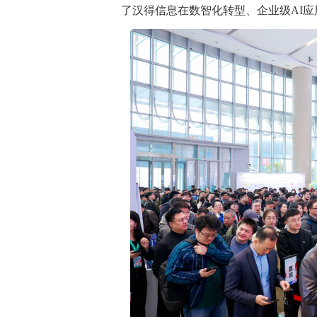
了汉得信息在数智化转型、企业级AI