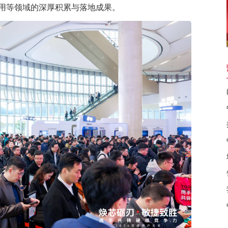
应用等领域的深厚积累与落地成果。