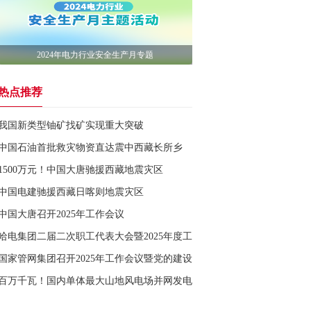
2024年电力行业安全生产月专题
热点推荐
我国新类型铀矿找矿实现重大突破
中国石油首批救灾物资直达震中西藏长所乡
1500万元！中国大唐驰援西藏地震灾区
中国电建驰援西藏日喀则地震灾区
中国大唐召开2025年工作会议
哈电集团二届二次职工代表大会暨2025年度工作会议胜利召开
国家管网集团召开2025年工作会议暨党的建设工作会议
百万千瓦！国内单体最大山地风电场并网发电