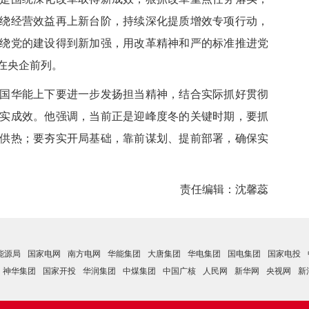
绕经营效益再上新台阶，持续深化提质增效专项行动，
绕党的建设得到新加强，用改革精神和严的标准推进党
在央企前列。
国华能
上下要进一步发扬担当精神，结合实际抓好贯彻
实成效。他强调，当前正是迎峰度冬的关键时期，要抓
供热；要夯实开局基础，靠前谋划、提前部署，确保实
责任编辑：沈馨蕊
能源局
国家电网
南方电网
华能集团
大唐集团
华电集团
国电集团
国家电投
神华集团
国家开投
华润集团
中煤集团
中国广核
人民网
新华网
央视网
新