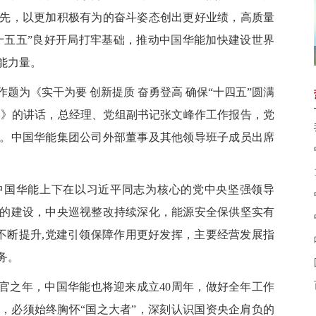
先，以更加积极有为的奋斗姿态创出更好业绩，高质量
十五五”良好开局打牢基础，推动
中国华能
加快建设世界
能力量。
为《实干为要 创新提质 奋勇登高 确保“十四五”圆满
基础》的讲话，总经理、党组副书记张文峰作工作报告，党
。
中国华能
集团公司外部董事及其他领导班子成员出席
中国华能
上下在以习近平同志为核心的党中央坚强领导
的建设，中央巡视整改持续深化，能源安全保供坚实有
量”不断提升,党建引领保障作用更好发挥，主要经营发展指
务。
收官之年，
中国华能
也将迎来成立40周年，做好全年工作
，必须始终胸怀“国之大者”，深刻认识国资央企肩负的