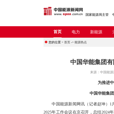
国家能源局主管
首页
电力
新能源
您的位置 >
首页
->
能源热点
中国华能集团有
来源：
中国能源
为推进中
中国华能集团
中国能源新闻网
讯（记者赵坤）1
2025年工作会议在京召开，总结202