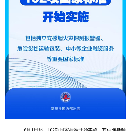
6月1日起，102项国家标准开始实施。其中包括独