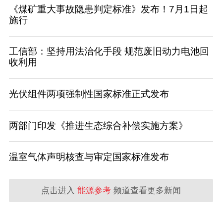
《煤矿重大事故隐患判定标准》发布！7月1日起
施行
工信部：坚持用法治化手段 规范废旧动力电池回
收利用
光伏组件两项强制性国家标准正式发布
两部门印发《推进生态综合补偿实施方案》
温室气体声明核查与审定国家标准发布
点击进入
能源参考
频道查看更多新闻