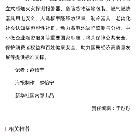
立式感烟火灾探测报警器、危险货物运输包装、燃气燃烧
器具用电安全、人造板甲醛释放限量、制冷器具、老龄化
社会认知症包容性社群、动力蓄电池缺陷监测与分析、中
小微企业融资服务等重要国家标准，将为保障公共安全、
保护消费者权益和百姓健康安全、助力国民经济高质量发
展等提供标准支撑。
记者：赵怡宁
海报制作：赵怡宁
新华社国内部出品
责任编辑：于彤彤
相关推荐