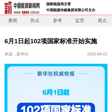
 国家能源局主管 
 中国能源传媒集团有限公司主办     
要闻
热点
参考
监管
观点
6月1日起102项国家标准开始实施
来源：新华社
2026-06-01