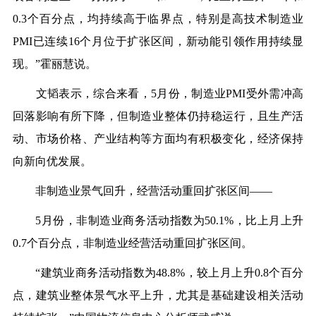
0.3个百分点，均持续高于临界点，特别是高技术制造业
PMI已连续16个月位于扩张区间，新动能引领作用持续显
现。”霍丽慧说。
文韬表示，综合来看，5月份，制造业PMI受外需冲高
回落影响有所下降，但制造业整体仍持稳运行，且生产活
动、市场价格、产业结构等方面均有积极变化，经济保持
向新向优发展。
非制造业景气回升，经营活动重回扩张区间——
5月份，非制造业商务活动指数为50.1%，比上月上升
0.7个百分点，非制造业经营活动重回扩张区间。
“建筑业商务活动指数为48.8%，较上月上升0.8个百分
点，建筑业整体景气水平上升，尤其是基础建设相关活动