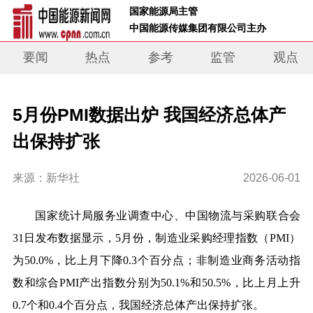
 国家能源局主管 
 中国能源传媒集团有限公司主办     
要闻
热点
参考
监管
观点
5月份PMI数据出炉 我国经济总体产
出保持扩张
来源：新华社
2026-06-01
国家统计局服务业调查中心、中国物流与采购联合会
31日发布数据显示，5月份，制造业采购经理指数（PMI）
为50.0%，比上月下降0.3个百分点；非制造业商务活动指
数和综合PMI产出指数分别为50.1%和50.5%，比上月上升
0.7个和0.4个百分点，我国经济总体产出保持扩张。