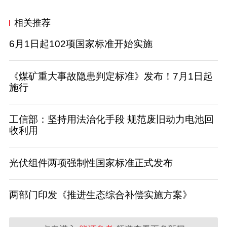
相关推荐
6月1日起102项国家标准开始实施
《煤矿重大事故隐患判定标准》发布！7月1日起
施行
工信部：坚持用法治化手段 规范废旧动力电池回
收利用
光伏组件两项强制性国家标准正式发布
两部门印发《推进生态综合补偿实施方案》