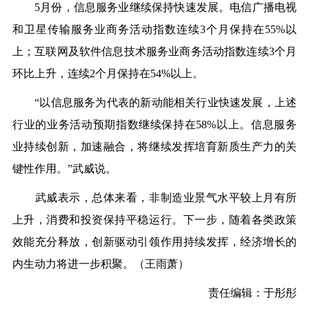
5月份，信息服务业继续保持快速发展。电信广播电视
和卫星传输服务业商务活动指数连续3个月保持在55%以
上；互联网及软件信息技术服务业商务活动指数连续3个月
环比上升，连续2个月保持在54%以上。
“以信息服务为代表的新动能相关行业快速发展，上述
行业的业务活动预期指数继续保持在58%以上。信息服务
业持续创新，加速融合，将继续发挥培育新质生产力的关
键性作用。”武威说。
武威表示，总体来看，非制造业景气水平较上月有所
上升，消费和投资保持平稳运行。下一步，随着各类政策
效能充分释放，创新驱动引领作用持续发挥，经济增长的
内生动力将进一步积聚。（王雨萧）
责任编辑：于彤彤