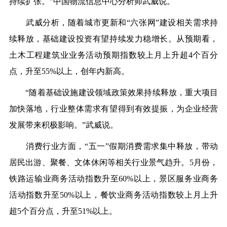
持续扩张。”中国物流信息中心分析师武威说。
武威分析，随着城市更新和“六张网”建设相关需求持
续释放，基础建设投资有望持续发力稳增长。从预期看，
土木工程建筑业业务活动预期指数较上月上升超4个百分
点，升至55%以上，创年内新高。
“随着基础设施建设领域政策效果持续释放，重大项目
加快落地，行业整体需求有望得到有效提振，为企业经营
发展带来积极影响。”武威说。
消费行业方面，“五一”假期消费需求集中释放，带动
居民出游、聚餐、文体休闲等相关行业景气趋升。5月份，
铁路运输业商务活动指数升至60%以上，景区服务业商务
活动指数升至50%以上，餐饮业商务活动指数较上月上升
超5个百分点，升至51%以上。