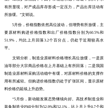
有所显现，对产成品库存形成一定压力，产品出库活动有
所放缓。”文韬说。
5月份，价格指数依然高位波动，但增势有所放缓，主
要原材料购进价格指数和出厂价格指数分别为60.5%和
51.9%，均比上月回落3.2个百分点，仍处于近期较高水
平。
文韬分析，制造业原材料价格增长高位放缓，一是原
油等部分大宗商品价格在上月基础上有所回落；二是我国
制造业原材料采购活动稳中有缓，对原材料价格的支撑作
用有所减轻。但购进价格指数仍处于扩张区间，显示原材
料价格仍延续上升趋势。
“5月份，新动能发展态势继续向好。高技术制造业和
装备制造业PMI分别为52.9%和52.1%，比上月上升0.7个和