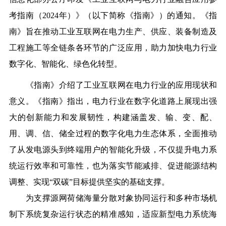
考指南（2024年）》（以下简称《指南》）的通知。《指
南》旨在推动工业互联网在电力生产、供应、装备制造及
工程施工等全链条各环节的广泛应用，助力加快电力行业
数字化、智能化、绿色化转型。
《指南》介绍了工业互联网在电力行业的应用现状和
意义。《指南》指出，电力行业在数字化道路上展现出强
大的创新能力和发展韧性，构建涵盖发、输、变、配、
用、调、信、
储
全过程的数字化电力生态体系，全面推动
了从发电源头到终端用户的智能化升级，不仅提升电力系
统运行效率和可靠性，也为落实节能减排、促进能源结构
调整、实现“双
碳
”目标提供坚实的基础支撑。
为支撑源网荷储海量分散对象协同运行和多种市场机
制下系统复杂运行状态的精准感知，适应新型电力系统海