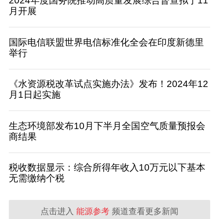
2024年度国务院推动高质量发展综合督查拟于11
月开展
国际电信联盟世界电信标准化全会在印度新德里
举行
《水资源税改革试点实施办法》发布！2024年12
月1日起实施
生态环境部发布10月下半月全国空气质量预报会
商结果
税收数据显示：综合所得年收入10万元以下基本
无需缴纳个税
点击进入
能源参考
频道查看更多新闻