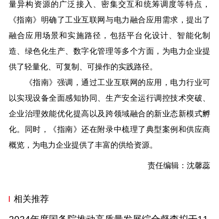
量异构资源的广泛接入、密集交互和统筹调度等特点，
《指南》明确了工业互联网与电力融合应用需求，提出了
融合应用场景和实施路径，包括平台化设计、智能化制
造、绿色化生产、数字化管理等多个方面，为电力企业提
供了轻量化、可复制、可操作的实践路径。
《指南》强调，通过工业互联网的应用，电力行业可
以实现设备全面感知协同、生产安全运行调控技术突破、
企业治理效能优化提高以及跨领域融合的新业态新模式孵
化。同时，《指南》还在附录中梳理了典型案例和供应商
概览，为电力企业提供了丰富的供给资源。
责任编辑：
沈馨蕊
相关推荐