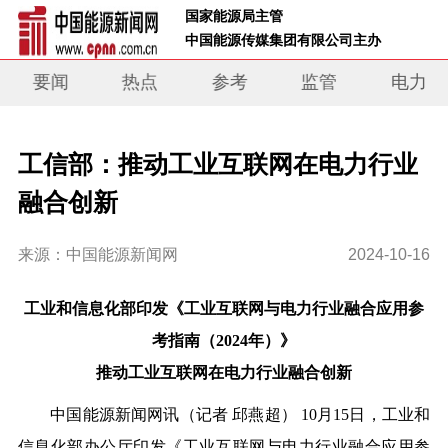
 国家能源局主管 
 中国能源传媒集团有限公司主办     
要闻
热点
参考
监管
电力
工信部：推动工业互联网在电力行业
融合创新
来源：中国能源新闻网
2024-10-16
工业和信息化部印发《工业互联网与电力行业融合应用参
考指南（2024年）》
推动工业互联网在电力行业融合创新
中国能源新闻网讯
（记者 邱燕
超
） 10月15日，工业和
信息化部办公厅印发《工业互联网与电力行业融合应用参