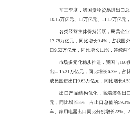
前三季度，我国货物贸易进出口总值
10.15万亿元、11万亿元、11.17
各类经营主体保持活跃，民营企业进
17.78万亿元，同比增长9.4%，占我
口9.53万亿元，同比增长1.1%，连续
市场多元化稳步推进，我国与160多
出口15.21万亿元，同比增长6.3%
成员国进出口9.63万亿元，同比增长4.
出口产品结构优化，高端装备出口增长
元，同比增长8%，占出口总值的59.3
车、家用电器出口同比分别增长22%、22.