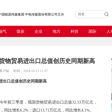
中国能源传媒集团 中电传媒股份有限公司主办
油气
煤炭
企业
地方
科技
国际
人
货物贸易进出口总值创历史同期新高
客户端
时间：
2024-10-15 11:07
进出口总值创历史同期新高
年前三季度，我国货物贸易进出口总值32.33万亿元，
，同比增长6.2%；进口13.71万亿元，同比增长4.1%。