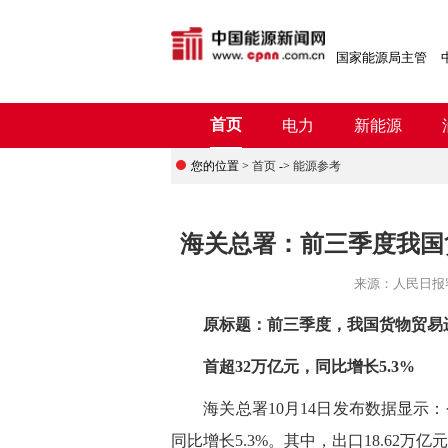
国家能源局主管
首页
电力
新能源
您的位置 >
首页
->
能源参考
海关总署：前三季度我国
来源：
人民日报
原标题：前三季度，我国货物贸易
首超32万亿元，同比增长5.3%
海关总署10月14日发布数据显示：今
同比增长5.3%。其中，出口18.62万亿元