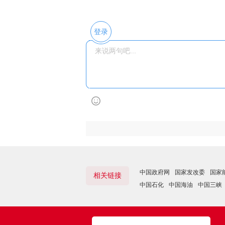
登录
中国政府网
国家发改委
国家
相关链接
中国石化
中国海油
中国三峡