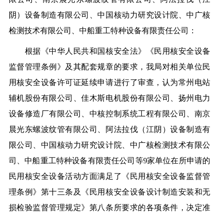
阴）设备制造有限公司、中国核动力研究设计院、中广核
检测技术有限公司、中船重工特种设备有限责任公司：
根据《中华人民共和国核安全法》《民用核安全设备
监督管理条例》及其配套规章的要求，我局对相关单位民
用核安全设备许可证延续申请进行了审查，认为常州电站
辅机股份有限公司、佳木斯电机股份有限公司、扬州电力
设备修造厂有限公司、中核控制系统工程有限公司、南京
晨光东螺波纹管有限公司、阿法拉伐（江阴）设备制造有
限公司、中国核动力研究设计院、中广核检测技术有限公
司、中船重工特种设备有限责任公司等9家单位在所申请的
民用核安全设备活动方面满足了《民用核安全设备监督管
理条例》第十三条及《民用核安全设备设计制造安装和无
损检验监督管理规定》第八条所要求的各项条件，决定准