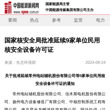
 国家能源局主管 
 中国能源传媒集团有限公司主办     
要闻
热点
参考
监管
电力
国家核安全局批准延续9家单位民用
核安全设备许可证
来源：生态环境部
2024-09-24
关于批准延续常州电站辅机股份有限公司等9家单位民用核
安全设备许可证的通知
常州电站辅机股份有限公司、佳木斯电机股份有限公
司、扬州电力设备修造厂有限公司、中核控制系统工程有
限公司、南京晨光东螺波纹管有限公司、阿法拉伐（江