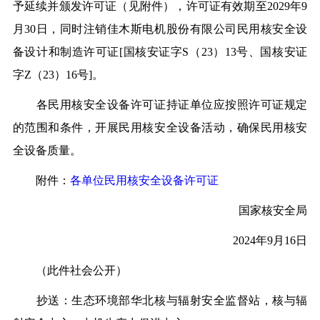
予延续并颁发许可证（见附件），许可证有效期至2029年9
月30日，同时注销佳木斯电机股份有限公司民用核安全设
备设计和制造许可证[国核安证字S（23）13号、国核安证
字Z（23）16号]。
各民用核安全设备许可证持证单位应按照许可证规定
的范围和条件，开展民用核安全设备活动，确保民用核安
全设备质量。
附件：
各单位民用核安全设备许可证
国家核安全局
2024年9月16日
（此件社会公开）
抄送：生态环境部华北核与辐射安全监督站，核与辐