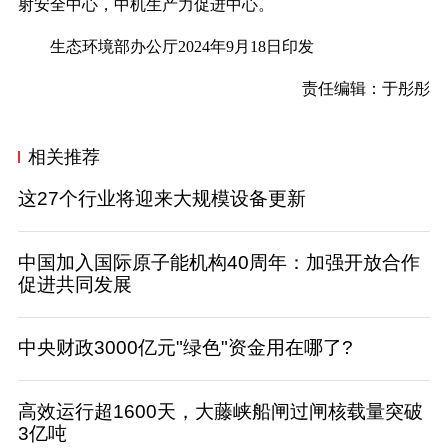
射安全中心，中机生产力促进中心。
生态环境部办公厅2024年9月18日印发
责任编辑：于彤彤
相关推荐
这27个行业将迎来大规模设备更新
中国加入国际原子能机构40周年：加强开放合作
促进共同发展
中央财政3000亿元"绿色"资金用在哪了?
高效运行超1600天，大藤峡船闸过闸核载量突破
3亿吨