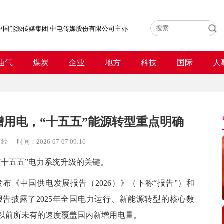
中国能源传媒集团 中电传媒股份有限公司主办
油气
煤炭
企业
地方
科技
国际
人
用电，“十五五”能源转型重点明确
财经
时间：
2026-07-07 09:16
十五五”电力系统升级的关键。
中国供电发展报告（2026）》（下称“报告”）和
报告披露了2025年全国电力运行、新能源转型的核心数
以前所未有的速度覆盖国内新增用电量。