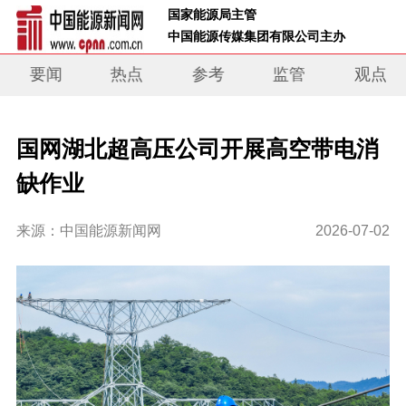
 国家能源局主管 
 中国能源传媒集团有限公司主办     
要闻
热点
参考
监管
观点
国网湖北超高压公司开展高空带电消
缺作业
来源：中国能源新闻网
2026-07-02