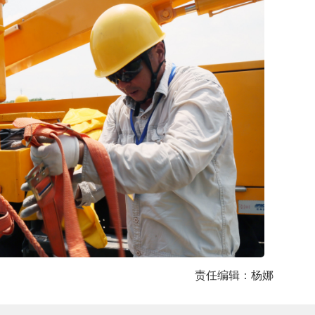
责任编辑：杨娜