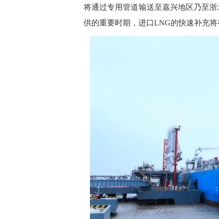
将通过专用管道输送至嘉兴地区乃至浙
供的重要时期，进口LNG的快速补充将