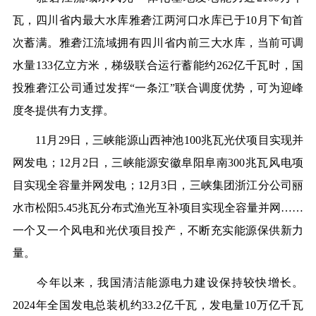
瓦，四川省内最大水库雅砻江两河口水库已于10月下旬首
次蓄满。雅砻江流域拥有四川省内前三大水库，当前可调
水量133亿立方米，梯级联合运行蓄能约262亿千瓦时，国
投雅砻江公司通过发挥“一条江”联合调度优势，可为迎峰
度冬提供有力支撑。
11月29日，三峡能源山西神池100兆瓦光伏项目实现并
网发电；12月2日，三峡能源安徽阜阳阜南300兆瓦风电项
目实现全容量并网发电；12月3日，三峡集团浙江分公司丽
水市松阳5.45兆瓦分布式渔光互补项目实现全容量并网……
一个又一个风电和光伏项目投产，不断充实能源保供新力
量。
今年以来，我国清洁能源电力建设保持较快增长。
2024年全国发电总装机约33.2亿千瓦，发电量10万亿千瓦