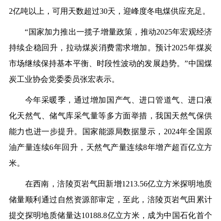
2亿吨以上，可用天数超过30天，迎峰度冬电煤供应充足。
“国家加力推出一揽子增量政策，推动2025年宏观经济
持续企稳回升，拉动煤炭消费需求增加。预计2025年煤炭
市场继续保持基本平衡、时段性波动的发展趋势。”中国煤
炭工业协会党委委员张宏表示。
今年采暖季，通过增加国产气、进口管道气、进口液
化天然气、储气库采气量等多方面举措，我国天然气保供
能力也进一步提升。国家能源局数据显示，2024年全国原
油产量连续6年回升，天然气产量连续8年增产超百亿立方
米。
在西南，涪陵页岩气田新增1213.56亿立方米探明地质
储量顺利通过自然资源部审定，至此，涪陵页岩气田累计
提交探明地质储量达10188.8亿立方米，成为中国石化首个