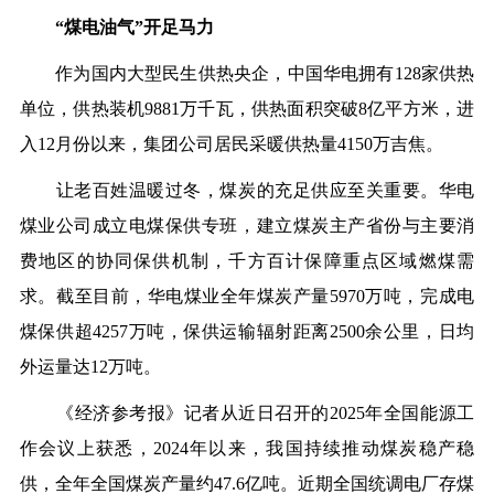
“煤电油气”开足马力
作为国内大型民生供热央企，中国华电拥有128家供热
单位，供热装机9881万千瓦，供热面积突破8亿平方米，进
入12月份以来，集团公司居民采暖供热量4150万吉焦。
让老百姓温暖过冬，煤炭的充足供应至关重要。华电
煤业公司成立电煤保供专班，建立煤炭主产省份与主要消
费地区的协同保供机制，千方百计保障重点区域燃煤需
求。截至目前，华电煤业全年煤炭产量5970万吨，完成电
煤保供超4257万吨，保供运输辐射距离2500余公里，日均
外运量达12万吨。
《经济参考报》记者从近日召开的2025年全国能源工
作会议上获悉，2024年以来，我国持续推动煤炭稳产稳
供，全年全国煤炭产量约47.6亿吨。近期全国统调电厂存煤