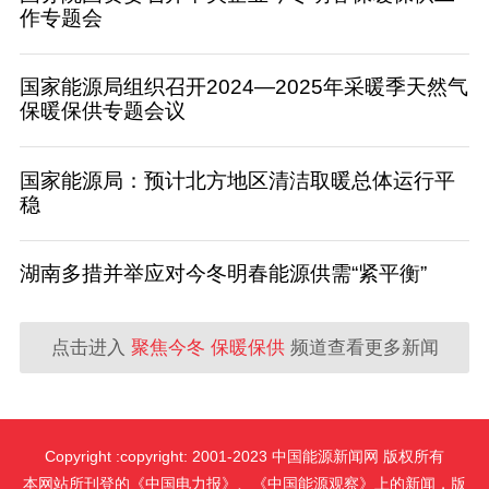
作专题会
国家能源局组织召开2024—2025年采暖季天然气
保暖保供专题会议
国家能源局：预计北方地区清洁取暖总体运行平
稳
湖南多措并举应对今冬明春能源供需“紧平衡”
点击进入
聚焦今冬 保暖保供
频道查看更多新闻
Copyright :copyright: 2001-2023 中国能源新闻网 版权所有
本网站所刊登的《中国电力报》、《中国能源观察》上的新闻，版