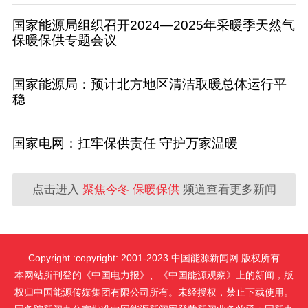
国家能源局组织召开2024—2025年采暖季天然气
保暖保供专题会议
国家能源局：预计北方地区清洁取暖总体运行平
稳
国家电网：扛牢保供责任 守护万家温暖
点击进入
聚焦今冬 保暖保供
频道查看更多新闻
Copyright :copyright: 2001-2023 中国能源新闻网 版权所有
本网站所刊登的《中国电力报》、《中国能源观察》上的新闻，版
权归中国能源传媒集团有限公司所有。未经授权，禁止下载使用。