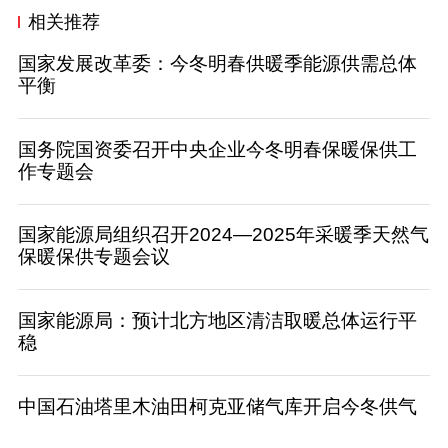
相关推荐
国家发展改革委：今冬明春供暖季能源供需总体
平衡
国务院国资委召开中央企业今冬明春保暖保供工
作专题会
国家能源局组织召开2024—2025年采暖季天然气
保暖保供专题会议
国家能源局：预计北方地区清洁取暖总体运行平
稳
中国石油塔里木油田柯克亚储气库开启今冬供气