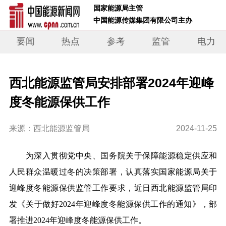
 国家能源局主管 
 中国能源传媒集团有限公司主办     
要闻
热点
参考
监管
电力
西北能源监管局安排部署2024年迎峰
度冬能源保供工作
来源：西北能源监管局
2024-11-25
为深入贯彻党中央、国务院关于保障能源稳定供应和
人民群众温暖过冬的决策部署，认真落实国家能源局关于
迎峰度冬能源保供监管工作要求，近日西北能源监管局印
发《关于做好2024年迎峰度冬能源保供工作的通知》，部
署推进2024年迎峰度冬能源保供工作。