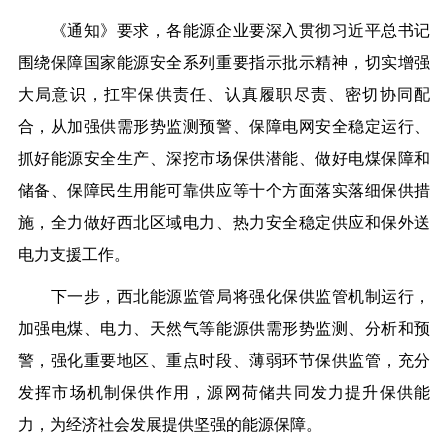
《通知》要求，各能源企业要深入贯彻习近平总书记
围绕保障国家能源安全系列重要指示批示精神，切实增强
大局意识，扛牢保供责任、认真履职尽责、密切协同配
合，从加强供需形势监测预警、保障电网安全稳定运行、
抓好能源安全生产、深挖市场保供潜能、做好电煤保障和
储备、保障民生用能可靠供应等十个方面落实落细保供措
施，全力做好西北区域电力、热力安全稳定供应和保外送
电力支援工作。
下一步，西北能源监管局将强化保供监管机制运行，
加强电煤、电力、天然气等能源供需形势监测、分析和预
警，强化重要地区、重点时段、薄弱环节保供监管，充分
发挥市场机制保供作用，源网荷储共同发力提升保供能
力，为经济社会发展提供坚强的能源保障。