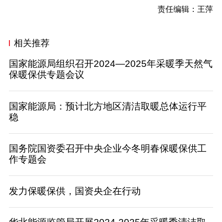
责任编辑：王萍
相关推荐
国家能源局组织召开2024—2025年采暖季天然气
保暖保供专题会议
国家能源局：预计北方地区清洁取暖总体运行平
稳
国务院国资委召开中央企业今冬明春保暖保供工
作专题会
发力保暖保供，国资央企在行动