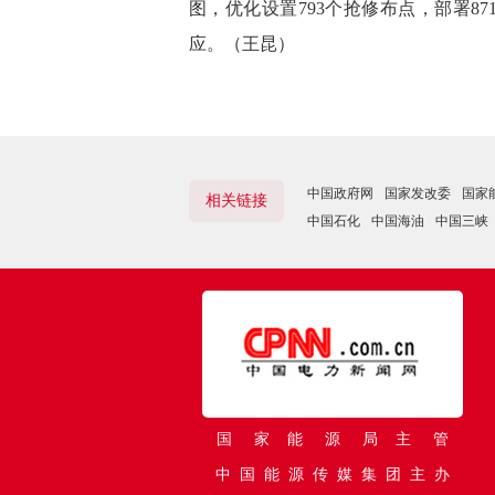
图，优化设置793个抢修布点，部署87
应。（
王昆
）
中国政府网
国家发改委
国家
相关链接
中国石化
中国海油
中国三峡
国 家 能 源 局 主 管
中 国 能 源 传 媒 集 团 主 办