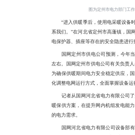
图为定州市电力部门工作
“进入供暖季后，使用电采暖设备时
系我们。”在河北省定州市高蓬镇，国
电保护器、插座等存在的安全隐患进行
国网定州市供电公司预测，今年当地农
左右。国网定州市供电公司有关负责人表
为确保供暖期间电力安全稳定供应，国
化调整电网运行方式，全面掌握设备运
记者从国网河北省电力有限公司了解
暖保供方案，在提升网内机组发电能力
的电力需求。
国网河北省电力有限公司设备部有关