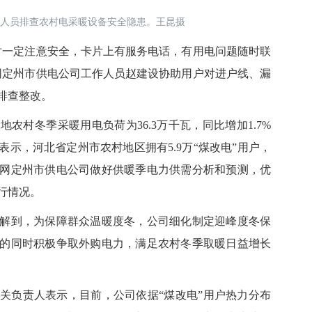
人员排查农村电采暖设备安全隐患。王昆摄
一定注意安全，卡片上有服务电话，有用电问题随时联
网定州市供电公司工作人员赵建设协助用户对进户线、漏
排查整改。
村冬季采暖用电负荷为36.3万千瓦，同比增加1.7%
示，河北省定州市农村地区拥有5.9万“煤改电”用户，
网定州市供电公司做好供暖季电力供需分析和预测，优
行情况。
到，为保障群众温暖度冬，公司细化制定迎峰度冬保
的同时积极争取外购电力，满足农村冬季取暖日益增长
负责人表示，目前，公司依据“煤改电”用户热力分布