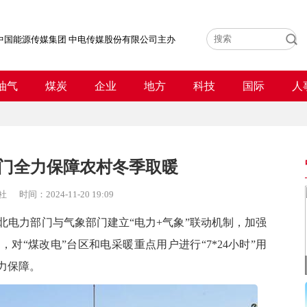
中国能源传媒集团 中电传媒股份有限公司主办
油气
煤炭
企业
地方
科技
国际
人
门全力保障农村冬季取暖
社
时间：
2024-11-20 19:09
力部门与气象部门建立“电力+气象”联动机制，加强
对“煤改电”台区和电采暖重点用户进行“7*24小时”用
力保障。