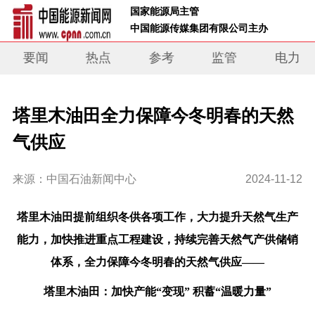
 国家能源局主管 
 中国能源传媒集团有限公司主办     
要闻
热点
参考
监管
电力
塔里木油田全力保障今冬明春的天然
气供应
来源：中国石油新闻中心
2024-11-12
塔里木油田提前组织冬供各项工作，大力提升天然气生产
能力，加快推进重点工程建设，持续完善天然气产供储销
体系，全力保障今冬明春的天然气供应——
塔里木油田：加快产能“变现” 积蓄“温暖力量”