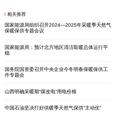
相关推荐
国家能源局组织召开2024—2025年采暖季天然气
保暖保供专题会议
国家能源局：预计北方地区清洁取暖总体运行平
稳
国务院国资委召开中央企业今冬明春保暖保供工
作专题会
山西明确采暖期“煤改电”用电价格
中国石油坚决打好供暖季天然气保供“主动仗”