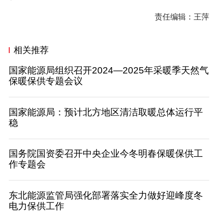
责任编辑：王萍
相关推荐
国家能源局组织召开2024—2025年采暖季天然气
保暖保供专题会议
国家能源局：预计北方地区清洁取暖总体运行平
稳
国务院国资委召开中央企业今冬明春保暖保供工
作专题会
东北能源监管局强化部署落实全力做好迎峰度冬
电力保供工作