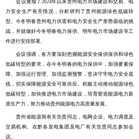
会议通报了2024年以来贵州电力市场建设和交易、电
力安全生产有关情况，分析研判了贵州能源绿色低碳转
型、今冬明春贵州电力供需和电力安全生产形势面临的挑
战，并就做好今冬明春电力保供、明年电力市场建设等工
作进行安排部署。
会议强调，各方要深刻把握能源安全保供保供和绿色
低碳转型的要求，在今冬明春的电力保供中，加强要素保
障、加强运行管理、加强监测预警，坚决守牢电力安全底
线，切实保障能源安全可靠供应。积极主动推动能源绿色
低碳转型，加快推进电力市场建设，培育塑造能源电力新
质生产力，努力推动贵州能源电力高质量发展。
贵州省能源局有关负责同志，电网企业、电力调度及
交易机构、在黔各发电集团及电厂有关负责同志参加会
议。