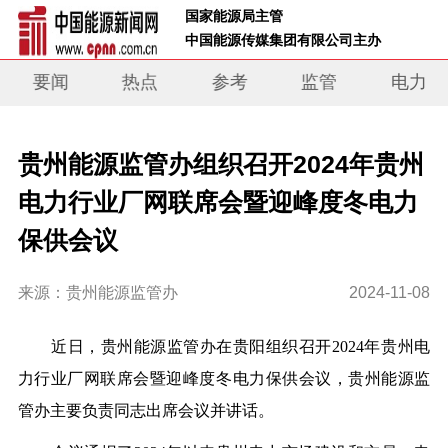
 国家能源局主管 
 中国能源传媒集团有限公司主办     
要闻
热点
参考
监管
电力
贵州能源监管办组织召开2024年贵州
电力行业厂网联席会暨迎峰度冬电力
保供会议
来源：贵州能源监管办
2024-11-08
近日，贵州能源监管办在贵阳组织召开
2024年贵州电
力行业厂网联席会暨迎峰度冬电力保供会议，
贵州能源监
管办主要负责同志出席会议并讲话。