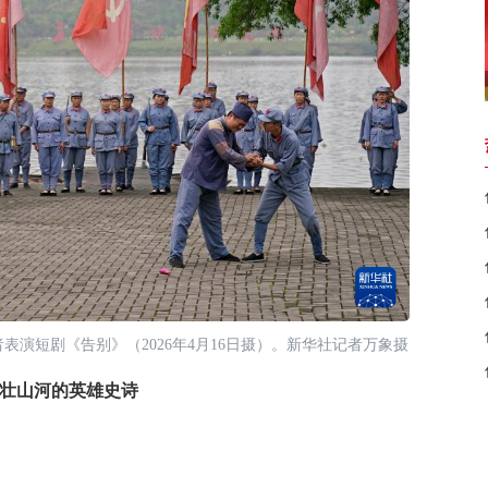
演短剧《告别》（2026年4月16日摄）。新华社记者万象摄
壮山河的英雄史诗