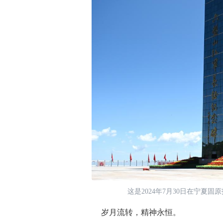
这是2024年7月30日在宁夏
岁月流转，精神永恒。