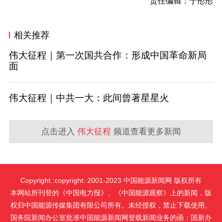
责任编辑：于彤彤
相关推荐
伟大征程｜第一次国共合作：形成中国革命新局
面
伟大征程｜中共一大：此间曾著星星火
点击进入
伟大征程
频道查看更多新闻
Copyright :copyright: 2001-2023 中国能源新闻网 版权所有
本网站所刊登的《中国电力报》、《中国能源观察》上的新闻，版
权归中国能源传媒集团有限公司所有。未经授权，禁止下载使用。
国务院新闻办公室批准中国能源新闻网登载新闻业务的函：国新办