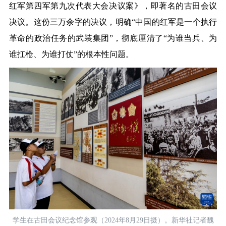
红军第四军第九次代表大会决议案》，即著名的古田会议
决议。这份三万余字的决议，明确“中国的红军是一个执行
革命的政治任务的武装集团”，彻底厘清了“为谁当兵、为
谁扛枪、为谁打仗”的根本性问题。
学生在古田会议纪念馆参观（2024年8月29日摄）。新华社记者魏