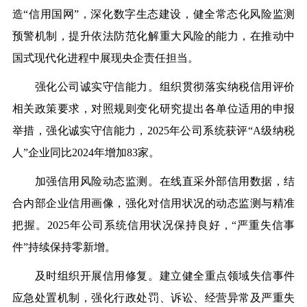
造“信用国网”，深化数字生态建设，健全常态化风险监测
预警机制，提升依法防范化解重大风险的能力，在推动中
国式现代化进程中展现央企责任担当。
强化公司诚实守信能力。组织贯彻落实纳税信用评价
相关政策要求，对照规则变化研究提出各单位适用的申报
举措，强化诚实守信能力，2025年公司系统获评“A级纳税
人”企业同比2024年增加83家。
加强信用风险动态监测。在线直采外部信用数据，结
合内部企业信用画像，强化对信用状况的动态监测与精准
把握。2025年公司系统信用状况保持良好，“严重失信事
件”持续保持零新增。
及时组织开展信用修复。建立健全重点领域失信事件
应急处置机制，强化行政处罚、诉讼、经营异常及严重失