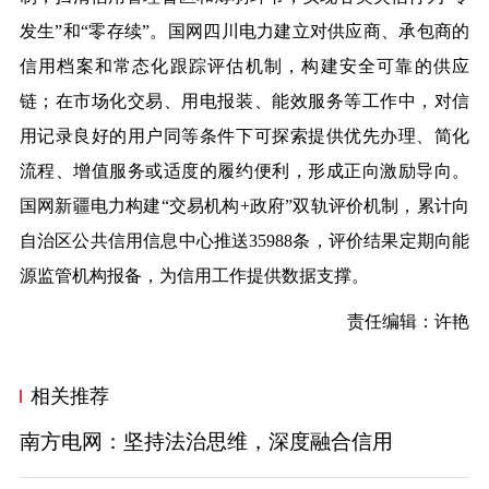
发生”和“零存续”。
国网四川电力
建立对供应商、承包商的
信用档案和常态化跟踪评估机制，构建安全可靠的供应
链；在市场化交易、用电报装、能效服务等工作中，对信
用记录良好的用户同等条件下可探索提供优先办理、简化
流程、增值服务或适度的履约便利，形成正向激励导向。
国网新疆电力
构建“交易机构+政府”双轨评价机制，累计向
自治区公共信用信息中心推送35988条，评价结果定期向能
源监管机构报备，为信用工作提供数据支撑。
责任编辑：许艳
相关推荐
南方电网：坚持法治思维，深度融合信用