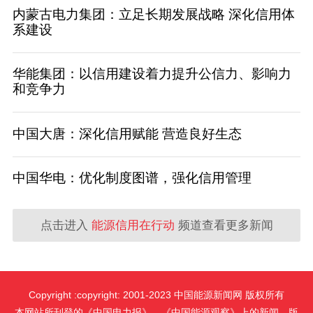
内蒙古电力集团：立足长期发展战略 深化信用体
系建设
华能集团：以信用建设着力提升公信力、影响力
和竞争力
​中国大唐：深化信用赋能 营造良好生态
中国华电：优化制度图谱，强化信用管理
点击进入
能源信用在行动
频道查看更多新闻
Copyright :copyright: 2001-2023 中国能源新闻网 版权所有
本网站所刊登的《中国电力报》、《中国能源观察》上的新闻，版