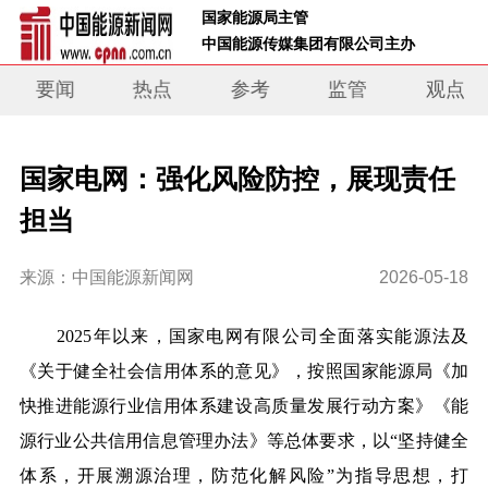
 国家能源局主管 
 中国能源传媒集团有限公司主办     
要闻
热点
参考
监管
观点
国家电网：强化风险防控，展现责任
担当
来源：中国能源新闻网
2026-05-18
2025年以来，国家电网有限公司全面落实能源法及
《关于健全社会信用体系的意见》，按照国家能源局《加
快推进能源行业信用体系建设高质量发展行动方案》《能
源行业公共信用信息管理办法》等总体要求，以“坚持健全
体系，开展溯源治理，防范化解风险”为指导思想，打