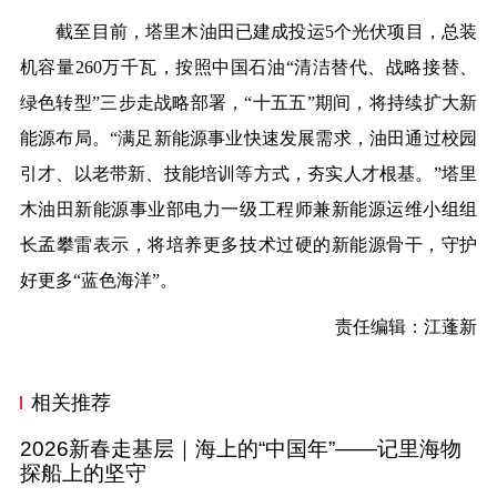
截至目前，塔里木油田已建成投运5个光伏项目，总装
机容量260万千瓦，按照中国石油“清洁替代、战略接替、
绿色转型”三步走战略部署，“十五五”期间，将持续扩大新
能源布局。“满足新能源事业快速发展需求，油田通过校园
引才、以老带新、技能培训等方式，夯实人才根基。”塔里
木油田新能源事业部电力一级工程师兼新能源运维小组组
长孟攀雷表示，将培养更多技术过硬的新能源骨干，守护
好更多“蓝色海洋”。
责任编辑：江蓬新
相关推荐
2026新春走基层｜海上的“中国年”——记里海物
探船上的坚守