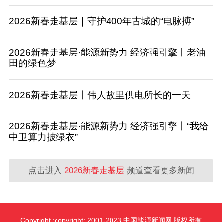
2026新春走基层｜守护400年古城的“电脉搏”
2026新春走基层·能源新势力 经济强引擎丨老油
田的绿色梦
2026新春走基层丨伟人故里供电所长的一天
2026新春走基层·能源新势力 经济强引擎丨“我给
中卫算力披绿衣”
点击进入
2026新春走基层
频道查看更多新闻
Copyright :copyright: 2001-2023 中国能源新闻网 版权所有