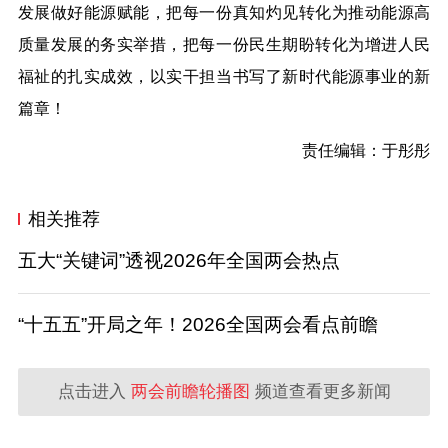
发展做好能源赋能，把每一份真知灼见转化为推动能源高
质量发展的务实举措，把每一份民生期盼转化为增进人民
福祉的扎实成效，以实干担当书写了新时代能源事业的新
篇章！
责任编辑：于彤彤
相关推荐
五大“关键词”透视2026年全国两会热点
“十五五”开局之年！2026全国两会看点前瞻
点击进入
两会前瞻轮播图
频道查看更多新闻