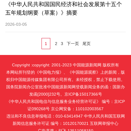
《中华人民共和国国民经济和社会发展第十五个
五年规划纲要（草案）》摘要
2026-03-05
1
2
3
下一页
尾页
Copyright :copyright: 2001-2023 中国能源新闻网 版权所有
本网站所刊登的《中国电力报》、《中国能源观察》上的新闻，版
权归中国能源传媒集团有限公司所有。未经授权，禁止下载使用。
国务院新闻办公室批准中国能源新闻网登载新闻业务的函：国新办
发函[2000]232号。京ICP备15017366号
《中华人民共和国电信与信息服务业务经营许可证》 编号：京ICP
证090268号 京公网安备：110102003567
违法和不良信息举报电话：010-63414947 中华人民共和国互联网
新闻信息服务许可证 编号：10120170021
互联网举报中心
广告直拨：赵飞 13511058150