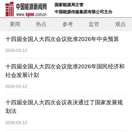
 国家能源局主管 
 中国能源传媒集团有限公司主办     
要闻
热点
参考
监管
观点
十四届全国人大四次会议批准2026年中央预算
2026-03-12
十四届全国人大四次会议批准2026年国民经济和
社会发展计划
2026-03-12
十四届全国人大四次会议表决通过了国家发展规
划法
2026-03-12