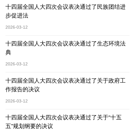
十四届全国人大四次会议表决通过了民族团结进
步促进法
2026-03-12
十四届全国人大四次会议表决通过了生态环境法
典
2026-03-12
十四届全国人大四次会议表决通过了关于政府工
作报告的决议
2026-03-12
十四届全国人大四次会议表决通过了关于“十五
五”规划纲要的决议