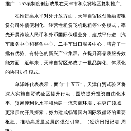
推广，257项制度创新成果在天津市和京冀地区复制推广。
在推进高水平对外开放方面，天津自贸区创新融资租
赁公司外债便利化、经营性租赁飞机退租等业务模式，率
先开展跨境人民币和外币国际保理业务，建成平行进口汽
车服务中心和整备中心、二手车出口服务中心，培育了一
批有优势、有特色的新兴产业集群。在提升高品质服务效
能方面，近年来，天津自贸区形成了一批品牌化、体系化
的协同协作模式。
单泽峰代表表示，面向“十五五”，天津自贸试验区将
深入实施自贸试验区提升行动，围绕提升投资自由化水
平、贸易便利化水平和构建一流营商环境，在更广领域、
更深层次开展探索，努力建成畅通国内国际双循环的重要
枢纽、推动高质量发展的强劲引擎。（经济日报记者 周