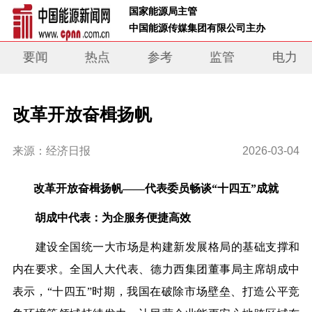
 国家能源局主管 
 中国能源传媒集团有限公司主办     
要闻
热点
参考
监管
电力
改革开放奋楫扬帆
来源：经济日报
2026-03-04
改革开放奋楫扬帆——代表委员畅谈“十四五”成就
胡成中代表：为企服务便捷高效
建设全国统一大市场是构建新发展格局的基础支撑和
内在要求。全国人大代表、德力西集团董事局主席胡成中
表示，“十四五”时期，我国在破除市场壁垒、打造公平竞