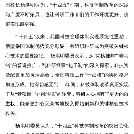
副校长杨洪明认为，“十四五”时期，科技体制改革的深度
与广度不断拓展，也让科研工作者们的工作环境更好、价
值实现感更强。
“‘十四五’以来，我国科技管理体制实现系统性重塑，
新型举国体制优势充分彰显，有组织科研成为突破关键核
心技术的重要路径。”杨洪明委员表示，从“揭榜挂帅”“赛马
制”的普遍推广，到科研经费“包干制”的深入探索，科技资
源配置更加灵活高效，全国科技工作“一盘棋”的协同格局
加速形成。她深切感受到，5年间，科技体制改革真正实现
了从“管项目”向“创环境”的转变，科研人员拥有了更大的自
主权，能够更加心无旁骛地投入原始创新和关键核心技术
攻关。
杨洪明委员认为，“十四五”科技体制改革的突出变化