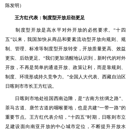
陈发明）
王方红代表：制度型开放后劲更足
制度型开放是高水平对外开放的必然要求。“十四
五”以来，我国加快从商品和要素流动型开放向规则、规
制、管理、标准等制度型开放转变，开放质量更高、效益
更实、后劲更足。“我们更加清醒地认识到，新时代的对外
开放，不再是简单的通道开放、政策让利，而是靠规则、
制度、环境形成持久竞争力。”全国人大代表、西藏自治区
日喀则市市长王方红说。
日喀则市地处祖国西南边陲，是“古南方丝绸之路”、
茶马古道、唐竺古道的咽喉要地，也是共建“一带一路”的
重要节点。王方红代表介绍，“十四五”时期，日喀则市立
足建设面向南亚开放的中心城市定位，不断提升开放水