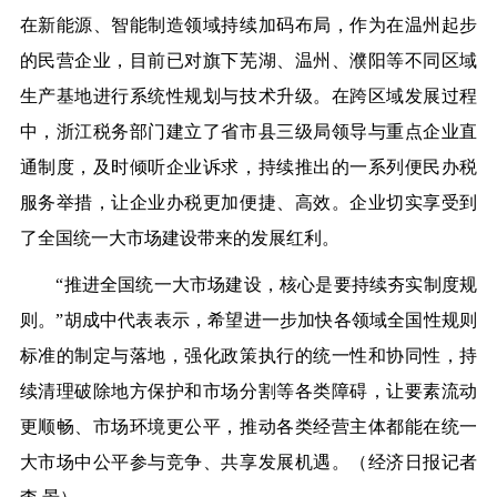
在新能源、智能制造领域持续加码布局，作为在温州起步
的民营企业，目前已对旗下芜湖、温州、濮阳等不同区域
生产基地进行系统性规划与技术升级。在跨区域发展过程
中，浙江税务部门建立了省市县三级局领导与重点企业直
通制度，及时倾听企业诉求，持续推出的一系列便民办税
服务举措，让企业办税更加便捷、高效。企业切实享受到
了全国统一大市场建设带来的发展红利。
“推进全国统一大市场建设，核心是要持续夯实制度规
则。”胡成中代表表示，希望进一步加快各领域全国性规则
标准的制定与落地，强化政策执行的统一性和协同性，持
续清理破除地方保护和市场分割等各类障碍，让要素流动
更顺畅、市场环境更公平，推动各类经营主体都能在统一
大市场中公平参与竞争、共享发展机遇。（经济日报记者