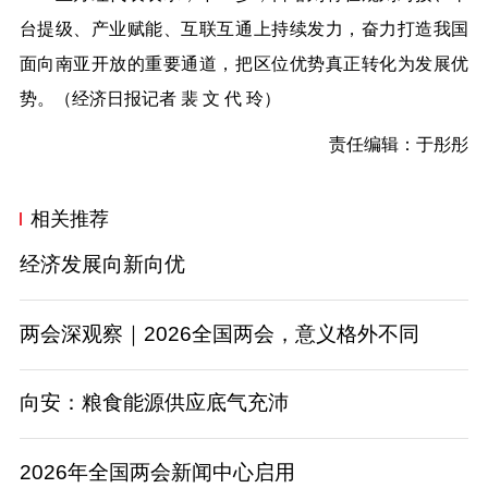
台提级、产业赋能、互联互通上持续发力，奋力打造我国
面向南亚开放的重要通道，把区位优势真正转化为发展优
势。（经济日报记者 裴 文 代 玲）
责任编辑：于彤彤
相关推荐
经济发展向新向优
两会深观察｜2026全国两会，意义格外不同
向安：粮食能源供应底气充沛
2026年全国两会新闻中心启用