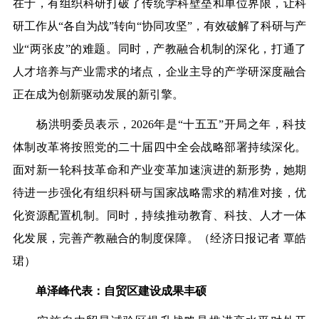
在于，有组织科研打破了传统学科壁垒和单位界限，让科
研工作从“各自为战”转向“协同攻坚”，有效破解了科研与产
业“两张皮”的难题。同时，产教融合机制的深化，打通了
人才培养与产业需求的堵点，企业主导的产学研深度融合
正在成为创新驱动发展的新引擎。
杨洪明委员表示，2026年是“十五五”开局之年，科技
体制改革将按照党的二十届四中全会战略部署持续深化。
面对新一轮科技革命和产业变革加速演进的新形势，她期
待进一步强化有组织科研与国家战略需求的精准对接，优
化资源配置机制。同时，持续推动教育、科技、人才一体
化发展，完善产教融合的制度保障。（经济日报记者 覃皓
珺）
单泽峰代表：自贸区建设成果丰硕