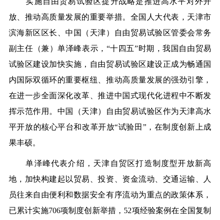
实施自由贸易试验区提升战略是推进高水平对外开
放、推动高质量发展的重要举措。全国人大代表，天津市
滨海新区区长、中国（天津）自由贸易试验区管委会常务
副主任（兼）单泽峰表示，“十四五”时期，我国自由贸易
试验区建设加快实施，自由贸易试验区建设正成为畅通国
内国际双循环的重要枢纽、推动高质量发展的强劲引擎，
在进一步全面深化改革、推进中国式现代化进程中不断发
挥示范作用。中国（天津）自由贸易试验区作为天津高水
平开放的核心平台和改革开放“试验田”，在制度创新上成
果丰硕。
单泽峰代表介绍，天津自贸区打造制度型开放新高
地，加快构建起以贸易、投资、资金流动、交通运输、人
员往来自由便利和数据安全有序流动为重点的政策体系，
已累计实施706项制度创新举措，52项经验案例在全国复制