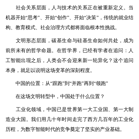
社会关系层面，人与技术的关系正在被重新定义。当
机器开始“思考”、开始“创作”、开始“决策”，传统的就业结
构、教育模式、社会治理方式都将面临根本性挑战。
文明形态层面，碳基生命与硅基生命如何共处，成为
前所未有的哲学命题。在哲学界，已经有学者在追问：人
工智能出现之后，人类会不会迎来新一轮异化？这个追问
本身，就足以说明这场变革的深刻程度。
中国的位置：从“跟跑”到“并跑”再到“领跑”
在这场文明转型中，中国处于什么位置？
工业化领域，中国已是世界第一大工业国、第一大制
造业大国。我们用几十年时间走完了西方几百年的工业化
历程，为数字智能时代的竞争奠定了坚实的产业基础。