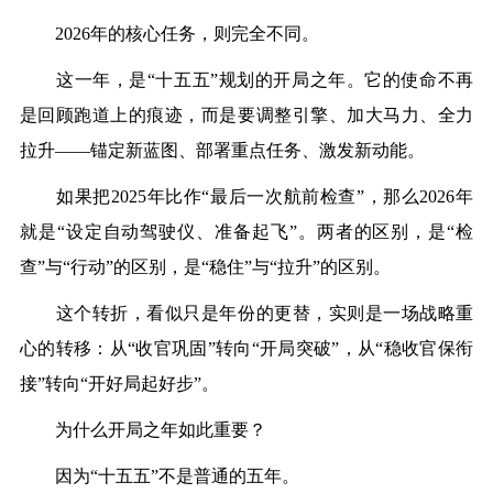
2026年的核心任务，则完全不同。
这一年，是“十五五”规划的开局之年。它的使命不再
是回顾跑道上的痕迹，而是要调整引擎、加大马力、全力
拉升——锚定新蓝图、部署重点任务、激发新动能。
如果把2025年比作“最后一次航前检查”，那么2026年
就是“设定自动驾驶仪、准备起飞”。两者的区别，是“检
查”与“行动”的区别，是“稳住”与“拉升”的区别。
这个转折，看似只是年份的更替，实则是一场战略重
心的转移：从“收官巩固”转向“开局突破”，从“稳收官保衔
接”转向“开好局起好步”。
为什么开局之年如此重要？
因为“十五五”不是普通的五年。