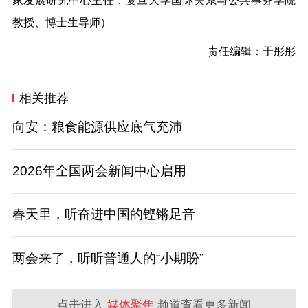
家发展研究中心主任，复旦大学国际关系与公共事务学院
教授、博士生导师）
责任编辑：于彤彤
相关推荐
向安：粮食能源供应底气充沛
2026年全国两会新闻中心启用
春天里，听奋进中国的铿锵足音
两会来了，听听普通人的“小期盼”
点击进入
媒体聚焦
频道查看更多新闻