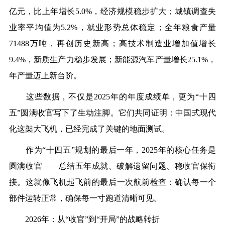
亿元，比上年增长5.0%，经济规模稳步扩大；城镇调查失
业率平均值为5.2%，就业形势总体稳定；全年粮食产量
71488万吨，再创历史新高；高技术制造业增加值增长
9.4%，新质生产力稳步发展；新能源汽车产量增长25.1%，
年产量迈上新台阶。
这些数据，不仅是2025年的年度成绩单，更为“十四
五”圆满收官写下了生动注脚。它们共同证明：中国式现代
化这架大飞机，已经完成了关键的地面测试。
作为“十四五”规划的最后一年，2025年的核心任务是
圆满收官——总结五年成就、破解遗留问题、稳收官保衔
接。这就像飞机起飞前的最后一次航前检查：确认每一个
部件运转正常，确保每一寸跑道清晰可见。
2026年：从“收官”到“开局”的战略转折