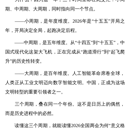
期、中周期、大周期，同时指向同一个节点。
——小周期，是年度维度。2026年是“十五五”开局之
年，开局决定全局，起跑决定后程。
——中周期，是五年维度。从“十四五”到“十五五”，中
国式现代化这架大飞机，正在完成从“跑道滑行”到“起飞爬
升”的历史性转变。
——大周期，是百年维度。人工智能革命席卷全球，
人类正从工业文明迈向数字智能文明。中国，正成为这场
文明转型的重要引领者之一。
三个周期，叠在同一个年份。这不是日历上的偶然，
而是历史进程中的必然。
读懂这三个周期，就能读懂2026全国两会为何“意义格