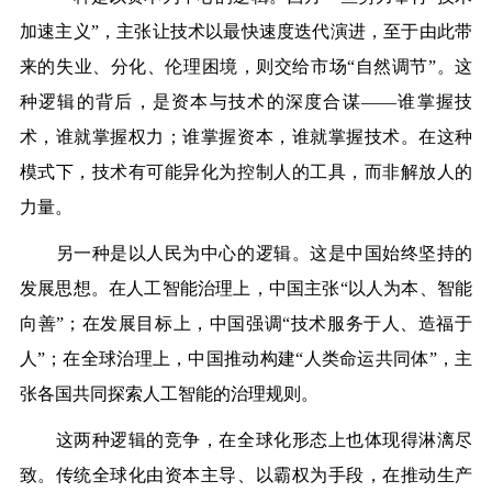
加速主义”，主张让技术以最快速度迭代演进，至于由此带
来的失业、分化、伦理困境，则交给市场“自然调节”。这
种逻辑的背后，是资本与技术的深度合谋——谁掌握技
术，谁就掌握权力；谁掌握资本，谁就掌握技术。在这种
模式下，技术有可能异化为控制人的工具，而非解放人的
力量。
另一种是以人民为中心的逻辑。这是中国始终坚持的
发展思想。在人工智能治理上，中国主张“以人为本、智能
向善”；在发展目标上，中国强调“技术服务于人、造福于
人”；在全球治理上，中国推动构建“人类命运共同体”，主
张各国共同探索人工智能的治理规则。
这两种逻辑的竞争，在全球化形态上也体现得淋漓尽
致。传统全球化由资本主导、以霸权为手段，在推动生产