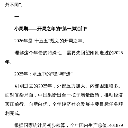
外不同”。
一
小周期——开局之年的“第一脚油门”
2026年是“十五五”规划的开局之年。
理解这个年份的特殊性，需要先回望刚刚走过的2025
年。
2025年：承压中的“稳”与“进”
刚刚过去的2025年，外部压力加大、内部困难增多。
面对复杂局面，中国果断出台一揽子增量政策，推动经济
顶压前行、向新向优，全年经济社会发展主要目标任务顺
利完成。
根据国家统计局初步核算，全年国内生产总值1401879