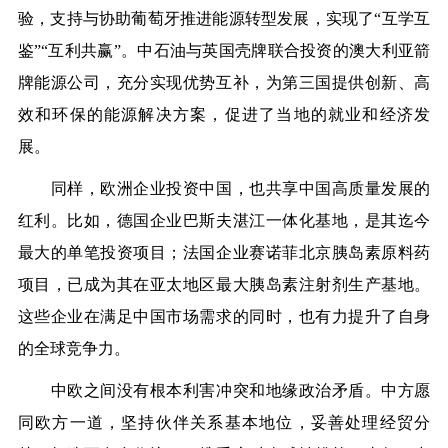
验，支持与协助葡萄牙推进能源转型发展，实现了“互学互
鉴”“互利共赢”。
中石油
与英国壳牌联合投资的澳大利亚箭
牌能源公司，充分实现优势互补，为第三国提供创新、高
效和环保的能源解决方案，促进了当地的就业和经济发
展。
同样，欧洲企业投资中国，也共享中国高质量发展的
红利。比如，德国企业巴斯夫湛江一体化基地，是其迄今
最大的单笔投资项目；法国企业赛诺菲北京胰岛素原料药
项目，已成为其在亚太地区最大胰岛素注射剂生产基地。
这些企业在满足中国市场需求的同时，也有力提升了自身
的全球竞争力。
中欧之间没有根本利害冲突和地缘政治矛盾。中方愿
同欧方一道，坚持伙伴关系基本地位，妥善处理经贸分