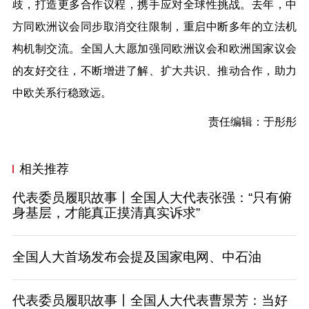
歧，打造更多合作议程，携手应对全球性挑战。去年，中
方同欧洲议会同步取消交往限制，重启中断多年的立法机
构机制交流。全国人大愿加强同欧洲议会和欧洲国家议会
的友好交往，不断增进了解、扩大共识、推动合作，助力
中欧关系行稳致远。
责任编辑：于彤彤
相关推荐
代表委员履职故事丨全国人大代表张强：“只有俯
身基层，才能真正摸清真实诉求”
全国人大首场发布会提及国家电网、中石油
代表委员履职故事丨全国人大代表曹景芳：当好