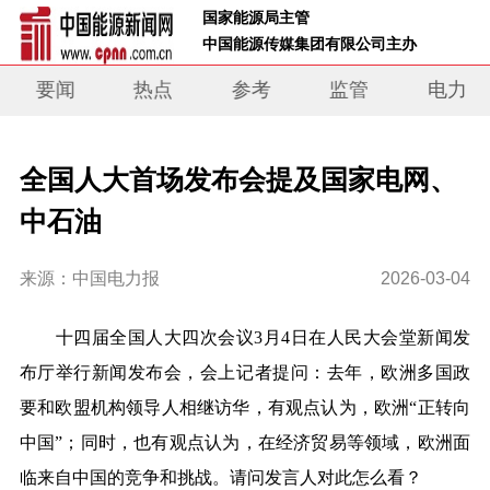
 国家能源局主管 
 中国能源传媒集团有限公司主办     
要闻
热点
参考
监管
电力
全国人大首场发布会提及国家电网、
中石油
来源：中国电力报
2026-03-04
十四届全国人大四次会议3月4日在人民大会堂新闻发
布厅举行新闻发布会，会上记者提问：去年，欧洲多国政
要和欧盟机构领导人相继访华，有观点认为，欧洲“正转向
中国”；同时，也有观点认为，在经济贸易等领域，欧洲面
临来自中国的竞争和挑战。请问发言人对此怎么看？