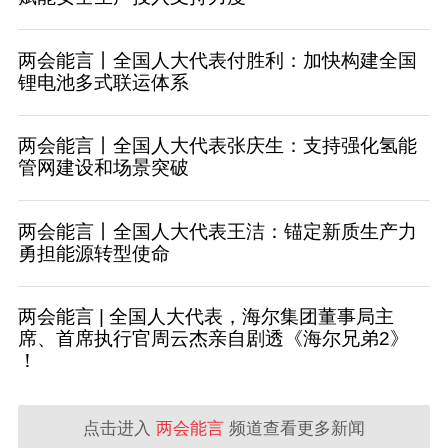
两会能言丨全国人大代表付胜利：加快构建全国
锂电池多式联运体系
两会能言丨全国人大代表张庆生：支持强化氢能
管网建设和场景突破
两会能言丨全国人大代表王洁：锚定新质生产力
勇担能源转型使命
两会能言 | 全国人大代表，海尔集团董事局主
席、首席执行官周云杰亲自剧透《海尔兄弟2》
！
点击进入
两会能言
频道查看更多新闻