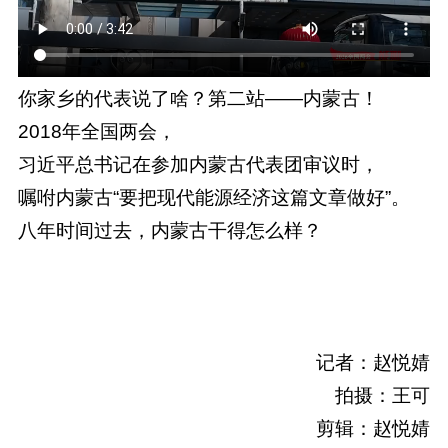
你家乡的代表说了啥？第二站——内蒙古！
2018年全国两会，
习近平总书记在参加内蒙古代表团审议时，
嘱咐内蒙古“要把现代能源经济这篇文章做好”。
八年时间过去，内蒙古干得怎么样？
记者：赵悦婧
拍摄：王可
剪辑：赵悦婧