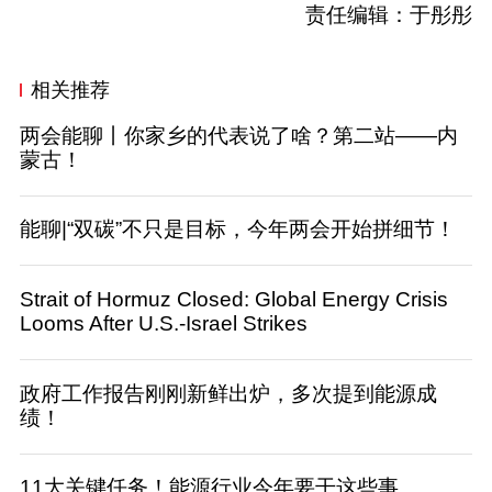
责任编辑：于彤彤
相关推荐
两会能聊丨你家乡的代表说了啥？第二站——内
蒙古！
能聊|“双碳”不只是目标，今年两会开始拼细节！
Strait of Hormuz Closed: Global Energy Crisis
Looms After U.S.-Israel Strikes
政府工作报告刚刚新鲜出炉，多次提到能源成
绩！
11大关键任务！能源行业今年要干这些事