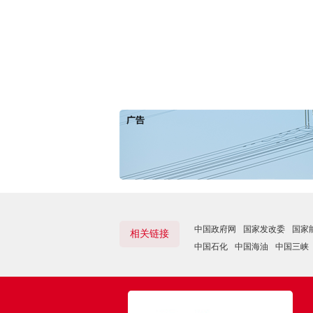
中国政府网
国家发改委
国家
相关链接
中国石化
中国海油
中国三峡