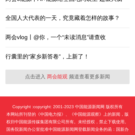
全国人大代表的一天，究竟藏着怎样的故事？
两会vlog丨@你，一个“未读消息”请查收
行囊里的“家乡新答卷”，上新了！
点击进入
两会能观
频道查看更多新闻
Copyright :copyright: 2001-2023 中国能源新闻网 版权所有
本网站所刊登的《中国电力报》、《中国能源观察》上的新闻，版
权归中国能源传媒集团有限公司所有。未经授权，禁止下载使用。
国务院新闻办公室批准中国能源新闻网登载新闻业务的函：国新办