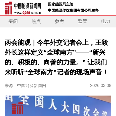
 国家能源局主管 
 中国能源传媒集团有限公司主办     
要闻
热点
参考
监管
电力
两会能观｜今年外交记者会上，王毅
外长这样定义“全球南方”——“新兴
的、积极的、向善的力量。” 让我们
来听听“全球南方”记者的现场声音！
来源：中国能源新闻网
2026-03-08