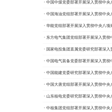
中国中煤党委部署开展深入贯彻中央
中国海油党组部署开展深入贯彻中央
华能党组部署开展深入贯彻中央八项
东方电气集团党组部署开展深入贯彻
国家电投集团直属党委研究部署深入
中国电气装备党委部署开展深入贯彻
中国能建党委研究部署深入贯彻中央
中国大唐党组部署开展深入贯彻中央
山东核电党委研究部署深入贯彻中央
中核集团党组部署开展深入贯彻中央