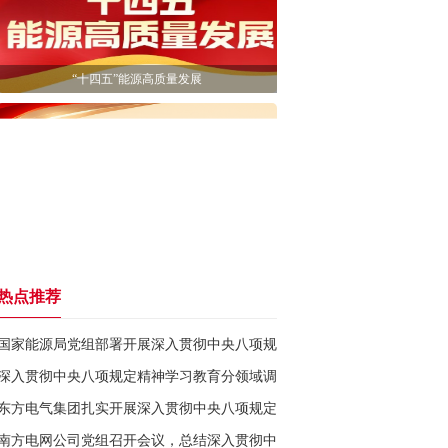
“十四五”能源高质量发展
热点推荐
国家能源局党组部署开展深入贯彻中央八项规定精神学习教育工作
深入贯彻中央八项规定精神学习教育分领域调研座谈会召开
东方电气集团扎实开展深入贯彻中央八项规定精神学习教育
南方电网公司党组召开会议，总结深入贯彻中央八项规定精神学习教育