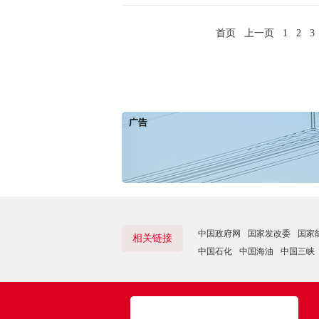
首页
上一页
1
2
3
中国政府网
国家发改委
国家
相关链接
中国石化
中国海油
中国三峡