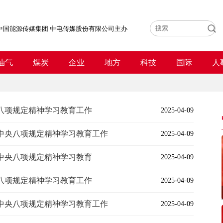
中国能源传媒集团 中电传媒股份有限公司主办
油气
煤炭
企业
地方
科技
国际
人
八项规定精神学习教育工作
2025-04-09
中央八项规定精神学习教育工作
2025-04-09
中央八项规定精神学习教育
2025-04-09
八项规定精神学习教育工作
2025-04-09
中央八项规定精神学习教育工作
2025-04-09