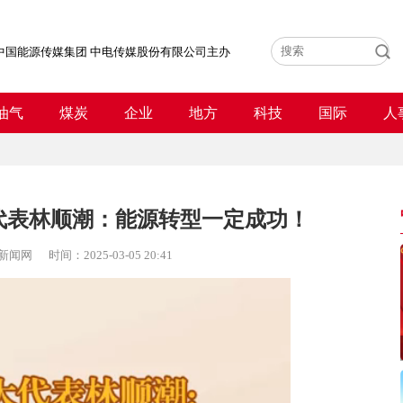
中国能源传媒集团 中电传媒股份有限公司主办
油气
煤炭
企业
地方
科技
国际
人
代表林顺潮：能源转型一定成功！
新闻网
时间：
2025-03-05 20:41