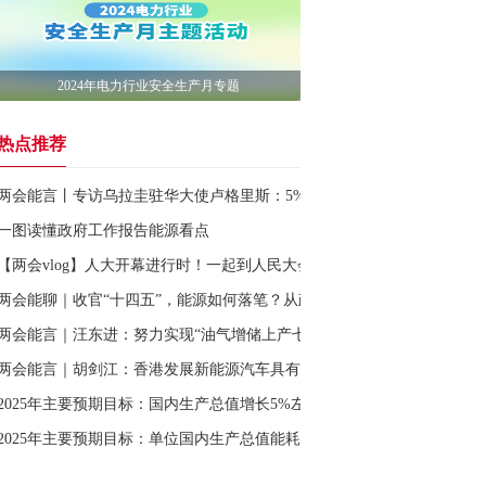
2024年电力行业安全生产月专题
热点推荐
两会能言丨专访乌拉圭驻华大使卢格里斯：5%的GDP增速目标展示了中
一图读懂政府工作报告能源看点
【两会vlog】人大开幕进行时！一起到人民大会堂聆听报告
两会能聊｜收官“十四五”，能源如何落笔？从政府工作报告找答案
两会能言｜汪东进：努力实现“油气增储上产七年行动计划”圆满收官
两会能言｜胡剑江：香港发展新能源汽车具有广阔前景
2025年主要预期目标：国内生产总值增长5%左右
2025年主要预期目标：单位国内生产总值能耗降低3%左右，生态环境质