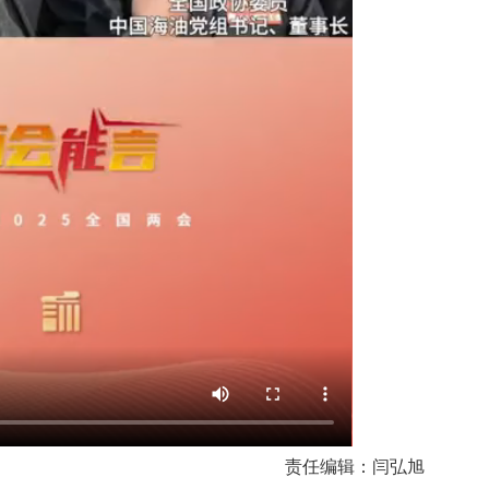
责任编辑：闫弘旭